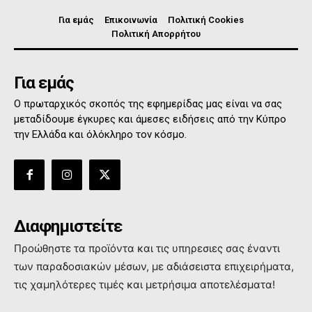
Για εμάς
Επικοινωνία
Πολιτική Cookies
Πολιτική Απορρήτου
Για εμάς
Ο πρωταρχικός σκοπός της εφημερίδας μας είναι να σας
μεταδίδουμε έγκυρες και άμεσες ειδήσεις από την Κύπρο
την Ελλάδα και όλόκληρο τον κόσμο.
Διαφημιστείτε
Προώθηστε τα προϊόντα και τις υπηρεσιες σας έναντι
των παραδοσιακών μέσων, με αδιάσειστα επιχειρήματα,
τις χαμηλότερες τιμές και μετρήσιμα αποτελέσματα!