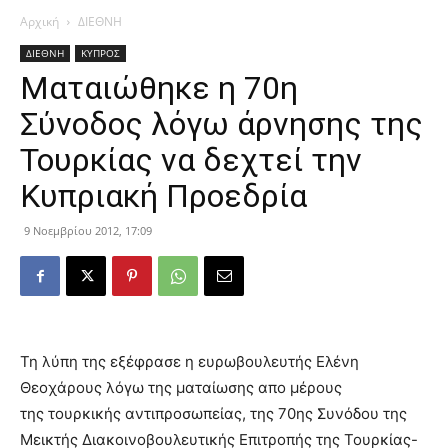
Αρχική
ΔΙΕΘΝΗ
ΔΙΕΘΝΗ
ΚΥΠΡΟΣ
Ματαιώθηκε η 70η
Σύνοδος λόγω άρνησης της
Τουρκίας να δεχτεί την
Κυπριακή Προεδρία
9 Νοεμβρίου 2012, 17:09
Τη λύπη της εξέφρασε η ευρωβουλευτής Ελένη
Θεοχάρους λόγω της ματαίωσης απο μέρους
της τουρκικής αντιπροσωπείας, της 70ης Συνόδου της
Μεικτής Διακοινοβουλευτικής Επιτροπής της Τουρκίας-