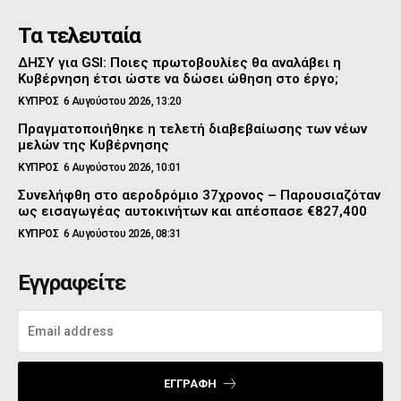
Τα τελευταία
ΔΗΣΥ για GSI: Ποιες πρωτοβουλίες θα αναλάβει η
Κυβέρνηση έτσι ώστε να δώσει ώθηση στο έργο;
ΚΥΠΡΟΣ
6 Αυγούστου 2026, 13:20
Πραγματοποιήθηκε η τελετή διαβεβαίωσης των νέων
μελών της Κυβέρνησης
ΚΥΠΡΟΣ
6 Αυγούστου 2026, 10:01
Συνελήφθη στο αεροδρόμιο 37χρονος – Παρουσιαζόταν
ως εισαγωγέας αυτοκινήτων και απέσπασε €827,400
ΚΥΠΡΟΣ
6 Αυγούστου 2026, 08:31
Εγγραφείτε
ΕΓΓΡΑΦΉ