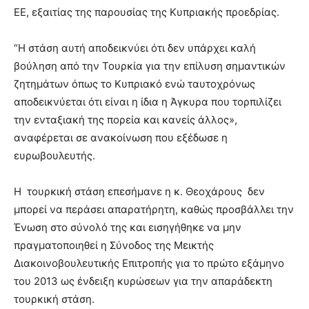
ΕΕ, εξαιτίας της παρουσίας της Κυπριακής προεδρίας.
“Η στάση αυτή αποδεικνύει ότι δεν υπάρχει καλή
βούληση από την Τουρκία για την επίλυση σημαντικών
ζητημάτων όπως το Κυπριακό ενώ ταυτοχρόνως
αποδεικνύεται ότι είναι η ίδια η Άγκυρα που τορπιλίζει
την ενταξιακή της πορεία και κανείς άλλος»,
αναφέρεται σε ανακοίνωση που εξέδωσε η
ευρωβουλευτής.
Η τουρκική στάση επεσήμανε η κ. Θεοχάρους δεν
μπορεί να περάσει απαρατήρητη, καθώς προσβάλλει την
Ένωση στο σύνολό της και εισηγήθηκε να μην
πραγματοποιηθεί η Σύνοδος της Μεικτής
Διακοινοβουλευτικής Επιτροπής για το πρώτο εξάμηνο
του 2013 ως ένδειξη κυρώσεων για την απαράδεκτη
τουρκική στάση.