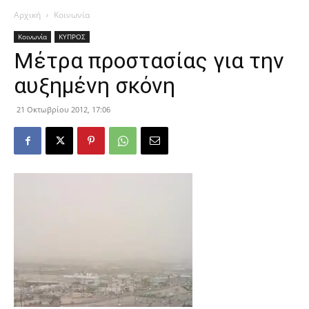
Αρχική
Κοινωνία
Κοινωνία
ΚΥΠΡΟΣ
Μέτρα προστασίας για την
αυξημένη σκόνη
21 Οκτωβρίου 2012, 17:06