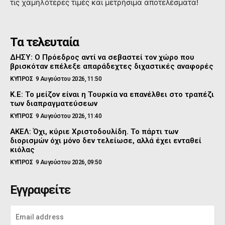
τις χαμηλότερες τιμές και μετρήσιμα αποτελέσματα!
Τα τελευταία
ΔΗΣΥ: Ο Πρόεδρος αντί να σεβαστεί τον χώρο που
βρισκόταν επέλεξε απαράδεχτες διχαστικές αναφορές
ΚΥΠΡΟΣ
9 Αυγούστου 2026, 11:50
Κ.Ε: Το μείζον είναι η Τουρκία να επανέλθει στο τραπέζι
των διαπραγματεύσεων
ΚΥΠΡΟΣ
9 Αυγούστου 2026, 11:40
ΑΚΕΛ: Όχι, κύριε Χριστοδουλίδη. Το πάρτι των
διορισμών όχι μόνο δεν τελείωσε, αλλά έχει ενταθεί
κιόλας
ΚΥΠΡΟΣ
9 Αυγούστου 2026, 09:50
Εγγραφείτε