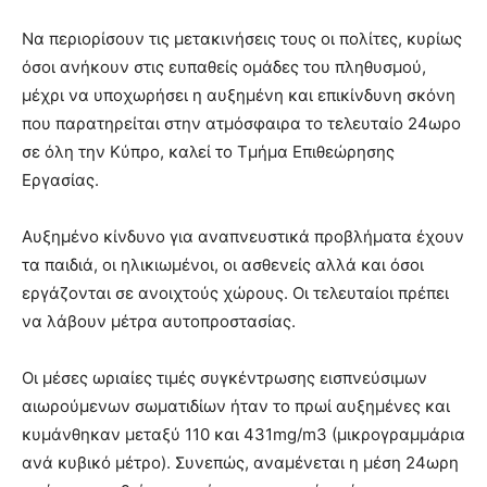
Να περιορίσουν τις μετακινήσεις τους οι πολίτες, κυρίως
όσοι ανήκουν στις ευπαθείς ομάδες του πληθυσμού,
μέχρι να υποχωρήσει η αυξημένη και επικίνδυνη σκόνη
που παρατηρείται στην ατμόσφαιρα το τελευταίο 24ωρο
σε όλη την Κύπρο, καλεί το Τμήμα Επιθεώρησης
Εργασίας.
Αυξημένο κίνδυνο για αναπνευστικά προβλήματα έχουν
τα παιδιά, οι ηλικιωμένοι, οι ασθενείς αλλά και όσοι
εργάζονται
σε ανοιχτούς χώρους. Οι τελευταίοι πρέπει
να λάβουν μέτρα αυτοπροστασίας.
Οι μέσες ωριαίες τιμές συγκέντρωσης εισπνεύσιμων
αιωρούμενων σωματιδίων ήταν το πρωί αυξημένες και
κυμάνθηκαν μεταξύ 110 και 431mg/m3 (μικρογραμμάρια
ανά κυβικό μέτρο). Συνεπώς, αναμένεται η μέση 24ωρη