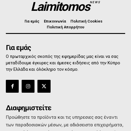
Laimitomos
NEWS
Για εμάς
Επικοινωνία
Πολιτική Cookies
Πολιτική Απορρήτου
Για εμάς
Ο πρωταρχικός σκοπός της εφημερίδας μας είναι να σας
μεταδίδουμε έγκυρες και άμεσες ειδήσεις από την Κύπρο
την Ελλάδα και όλόκληρο τον κόσμο.
Διαφημιστείτε
Προώθηστε τα προϊόντα και τις υπηρεσιες σας έναντι
των παραδοσιακών μέσων, με αδιάσειστα επιχειρήματα,