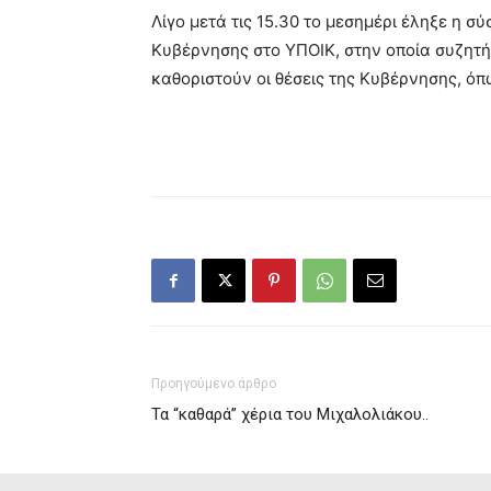
Λίγο μετά τις 15.30 το μεσημέρι έληξε η 
Κυβέρνησης στο ΥΠΟΙΚ, στην οποία συζητήθ
καθοριστούν οι θέσεις της Κυβέρνησης, όπ
Προηγούμενο άρθρο
Τα “καθαρά” χέρια του Μιχαλολιάκου..