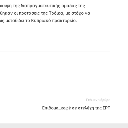
σύσκεψη της διαπραγματευτικής ομάδας της
ηκαν οι προτάσεις της Τρόικα, με στόχο να
ως μεταδίδει το Κυπριακό πρακτορείο.
Επόμενο άρθρο
Επίδομα…καφέ σε στελέχη της ΕΡΤ