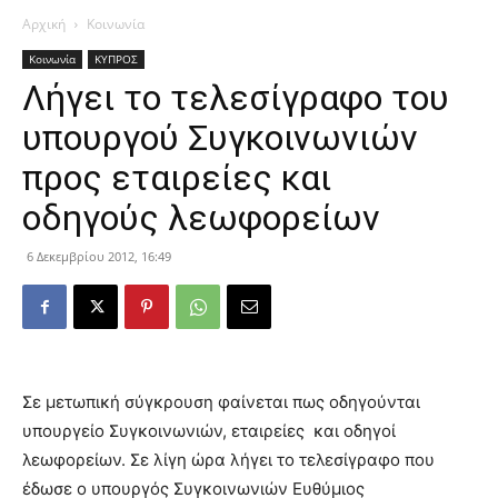
Αρχική
Κοινωνία
Κοινωνία
ΚΥΠΡΟΣ
Λήγει το τελεσίγραφο του
υπουργού Συγκοινωνιών
προς εταιρείες και
οδηγούς λεωφορείων
6 Δεκεμβρίου 2012, 16:49
Σε μετωπική σύγκρουση φαίνεται πως οδηγούνται
υπουργείο Συγκοινωνιών, εταιρείες και οδηγοί
λεωφορείων. Σε λίγη ώρα λήγει το τελεσίγραφο που
έδωσε ο υπουργός Συγκοινωνιών Ευθύμιος