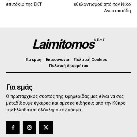
επιτόκιο της ΕΚΤ
εθελοντισμού από τον Νίκο
Αναστασιάδη
Laimitomos
NEWS
Για εμάς
Επικοινωνία
Πολιτική Cookies
Πολιτική Απορρήτου
Για εμάς
Ο πρωταρχικός σκοπός της εφημερίδας μας είναι να σας
μεταδίδουμε έγκυρες και άμεσες ειδήσεις από την Κύπρο
την Ελλάδα και όλόκληρο τον κόσμο.