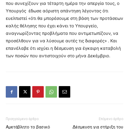
που συνεχίζουν για τέταρτη ημέρα την απεργία τους, ο
Υπουργός έδωσε αόριστη απάντηση λέγοντας ότι
ευελπιστεί «ότι θα μπορέσουμε στη βάση των προτάσεων
καλής θέλησης που έχει κάνει το Υπουργείο,
αναγνωρίζοντας προβλήματα που αντιμετωπίζουν, να
προσέλθουν για να λύσουμε αυτές τις διαφορές» . Και
επανέλαβε ότι ισχύει η δέσμευση για έγκαιρη καταβολή
των ποσών που αντιστοιχούν στο μήνα Δεκέμβριο.
Προηγούμενο άρθρο
Επόμενο άρθρο
Αμετάβλητο το βασικό
Δέσμευση για στήριξη του