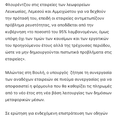
Φλουρέντζου στις εταιρείες των λεωφορείων
Λευκωσίας, Λεμεσού και Αμμοχώστου για να δεχθούν
την πρότασή του, επειδή οι εταιρείες αντιμετωπίζουν
πρόβλημα ρευστότητας, να
αποδίδεται από την
κυβέρνηση «το ποσοστό του 95% λαμβανομένων, όμως
υπόψη όχι των τιμών των καυσίμων και των εργατικών
του προηγούμενου έτους αλλά της τρέχουσας περιόδου,
ώστε να μην δημιουργούνται πιστωτικά προβλήματα στις
εταιρείες».
Μιλώντας στη Βουλή, ο υπουργός ζήτησε τη συνεργασία
των αναδόχων εταιρειών σε πνεύμα συνεργασίας για να
αποφασιστεί η φόρμουλα που θα καθορίζει τις πληρωμές
από το νέο έτος στη νέα βάση λειτουργίας των δημόσιων
μεταφορικών μέσων.
Σε ερώτηση για ενδεχόμενη επιστράτευση των οδηγών