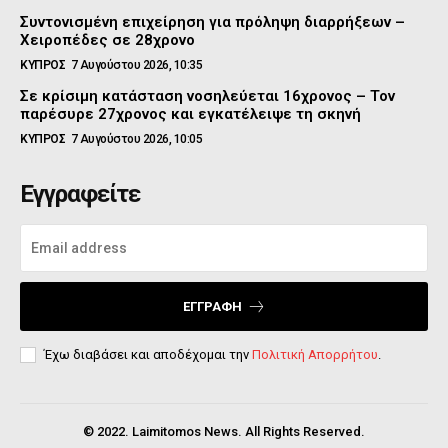
Συντονισμένη επιχείρηση για πρόληψη διαρρήξεων –
Χειροπέδες σε 28χρονο
ΚΥΠΡΟΣ
7 Αυγούστου 2026, 10:35
Σε κρίσιμη κατάσταση νοσηλεύεται 16χρονος – Τον
παρέσυρε 27χρονος και εγκατέλειψε τη σκηνή
ΚΥΠΡΟΣ
7 Αυγούστου 2026, 10:05
Εγγραφείτε
ΕΓΓΡΑΦΉ
Έχω διαβάσει και αποδέχομαι την
Πολιτική Απορρήτου
.
© 2022. Laimitomos News. All Rights Reserved.