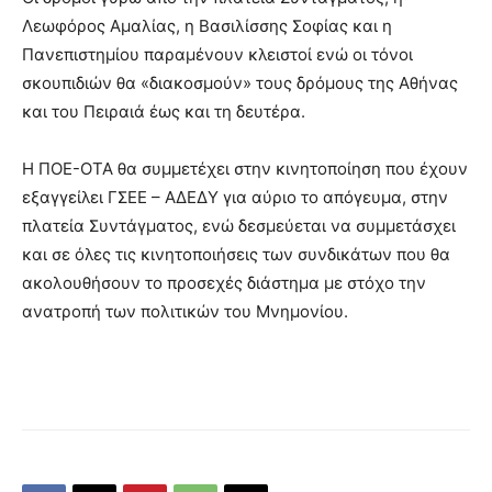
Λεωφόρος Αμαλίας, η Βασιλίσσης Σοφίας και η
Πανεπιστημίου παραμένουν κλειστοί ενώ οι τόνοι
σκουπιδιών θα «διακοσμούν» τους δρόμους της Αθήνας
και του Πειραιά έως και τη δευτέρα.
Η ΠΟΕ-ΟΤΑ θα συμμετέχει στην κινητοποίηση που έχουν
εξαγγείλει ΓΣΕΕ – ΑΔΕΔΥ για αύριο το απόγευμα, στην
πλατεία Συντάγματος, ενώ δεσμεύεται να συμμετάσχει
και σε όλες τις κινητοποιήσεις των συνδικάτων που θα
ακολουθήσουν το προσεχές διάστημα με στόχο την
ανατροπή των πολιτικών του Μνημονίου.