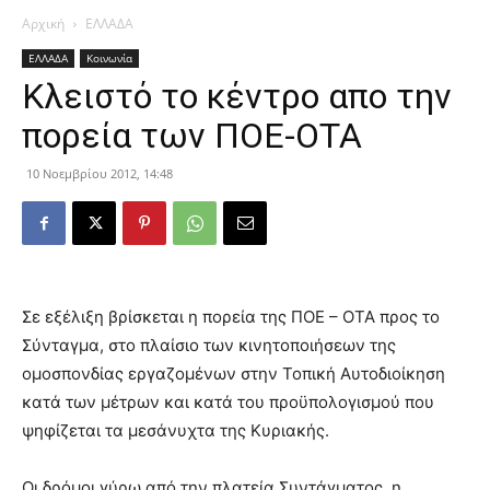
Αρχική
ΕΛΛΑΔΑ
ΕΛΛΑΔΑ
Κοινωνία
Κλειστό το κέντρο απο την
πορεία των ΠΟΕ-ΟΤΑ
10 Νοεμβρίου 2012, 14:48
Σε εξέλιξη βρίσκεται η πορεία της ΠΟΕ – ΟΤΑ προς το
Σύνταγμα, στο πλαίσιο των κινητοποιήσεων της
ομοσπονδίας εργαζομένων στην Τοπική Αυτοδιοίκηση
κατά των μέτρων και κατά του προϋπολογισμού που
ψηφίζεται τα μεσάνυχτα της Κυριακής.
Οι δρόμοι γύρω από την πλατεία Συντάγματος, η