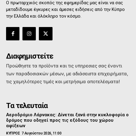
Ο πρωταρχικός σκοπός της εφημερίδας μας είναι να σας
μεταδίδουμε έγκυρες και άμεσες ειδήσεις από την Κύπρο
την Ελλάδα και όλόκληρο τον κόσμο.
Διαφημιστείτε
Προώθηστε τα προϊόντα και τις υπηρεσιες σας έναντι
των παραδοσιακών μέσων, με αδιάσειστα επιχειρήματα,
τις χαμηλότερες τιμές και μετρήσιμα αποτελέσματα!
Τα τελευταία
Αεροδρόμιο Λάρνακας: Δίνεται ξανά στην κυκλοφορία ο
δρόμος που οδηγεί προς τις εξόδους του χώρου
αφίξεων
ΚΥΠΡΟΣ
7 Αυγούστου 2026, 11:00