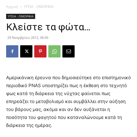
Αρχική
ΥΓΕΙΑ - ΟΜΟΡΦΙΑ
ΥΓΕΙΑ - ΟΜΟΡΦΙΑ
Κλείστε τα φώτα…
29 Νοεμβρίου 2012, 06:45
Αμερικάνικη έρευνα που δημοσιεύτηκε στο επιστημονικό
περιοδικό PNAS υποστηρίζει πως η έκθεση στο τεχνητό
φως κατά τη διάρκεια της νύχτας φαίνεται πως
επηρεάζει το μεταβολισμό και συμβάλλει στην αύξηση
του βάρους μας, ακόμα και αν δεν αυξάνεται η
ποσότητα του
φαγητού που καταναλώνουμε κατά τη
διάρκεια της ημέρας.