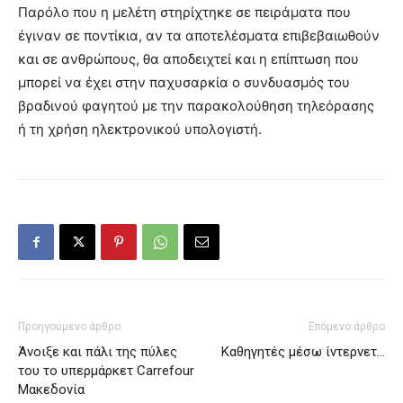
Παρόλο που η μελέτη στηρίχτηκε σε πειράματα που
έγιναν σε ποντίκια, αν τα αποτελέσματα επιβεβαιωθούν
και σε ανθρώπους, θα αποδειχτεί και η επίπτωση που
μπορεί να έχει στην παχυσαρκία ο συνδυασμός του
βραδινού φαγητού με την παρακολούθηση τηλεόρασης
ή τη χρήση ηλεκτρονικού υπολογιστή.
Προηγούμενο άρθρο
Επόμενο άρθρο
Άνοιξε και πάλι της πύλες
Καθηγητές μέσω ίντερνετ…
του το υπερμάρκετ Carrefour
Μακεδονία