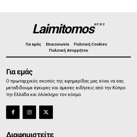
Laimitomos
NEWS
Για εμάς
Επικοινωνία
Πολιτική Cookies
Πολιτική Απορρήτου
Για εμάς
Ο πρωταρχικός σκοπός της εφημερίδας μας είναι να σας
μεταδίδουμε έγκυρες και άμεσες ειδήσεις από την Κύπρο
την Ελλάδα και όλόκληρο τον κόσμο.
Διαφημιστείτε