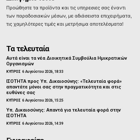
Προώθηστε τα προϊόντα και τις υπηρεσιες σας έναντι
των παραδοσιακών μέσων, με αδιάσειστα επιχειρήματα,
τις χαμηλότερες τιμές και μετρήσιμα αποτελέσματα!
Τα τελευταία
Αυτά είναι τα νέα Διοικητικά Συμβούλια Ημικρατικών
Οργανισμών
ΚΥΠΡΟΣ
6 Αυγούστου 2026, 18:33
ΙΣΟΤΗΤΑ προς Υπ. Δικαιοσύνης: «Τελευταία φορά»
απαντάτε μόνοι σας στην πραγματικότητα και στις
ευθύνες σας
ΚΥΠΡΟΣ
6 Αυγούστου 2026, 15:25
Υπ. Δικαιοσύνης: Απαντά για τελευταία φορά στην
ΙΣΟΤΗΤΑ
ΚΥΠΡΟΣ
6 Αυγούστου 2026, 14:39