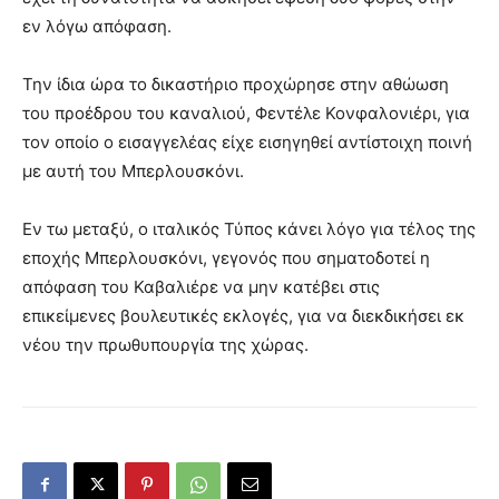
εν λόγω απόφαση.
Την ίδια ώρα το δικαστήριο προχώρησε στην αθώωση
του προέδρου του καναλιού, Φεντέλε Κονφαλονιέρι, για
τον οποίο ο εισαγγελέας είχε εισηγηθεί αντίστοιχη ποινή
με αυτή του Μπερλουσκόνι.
Εν τω μεταξύ, ο ιταλικός Τύπος κάνει λόγο για τέλος της
εποχής Μπερλουσκόνι, γεγονός που σηματοδοτεί η
απόφαση του Καβαλιέρε να μην κατέβει στις
επικείμενες βουλευτικές εκλογές, για να διεκδικήσει εκ
νέου την πρωθυπουργία της χώρας.