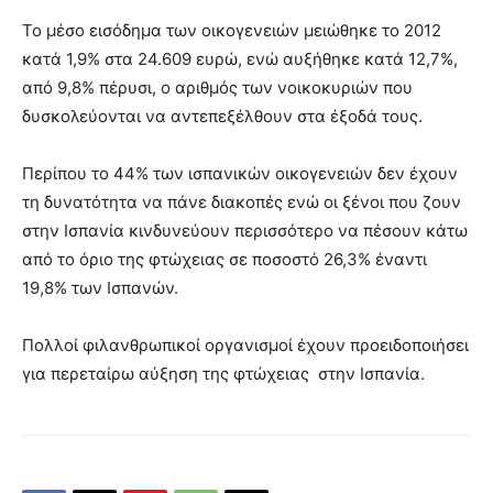
Το μέσο εισόδημα των οικογενειών μειώθηκε το 2012
κατά 1,9% στα 24.609 ευρώ, ενώ αυξήθηκε κατά 12,7%,
από 9,8% πέρυσι, ο αριθμός των νοικοκυριών που
δυσκολεύονται να αντεπεξέλθουν στα έξοδά τους.
Περίπου το 44% των ισπανικών οικογενειών δεν έχουν
τη δυνατότητα να πάνε διακοπές ενώ οι ξένοι που ζουν
στην Ισπανία κινδυνεύουν περισσότερο να πέσουν κάτω
από το όριο της φτώχειας σε ποσοστό 26,3% έναντι
19,8% των Ισπανών.
Πολλοί φιλανθρωπικοί οργανισμοί έχουν προειδοποιήσει
για περεταίρω αύξηση της φτώχειας στην Ισπανία.