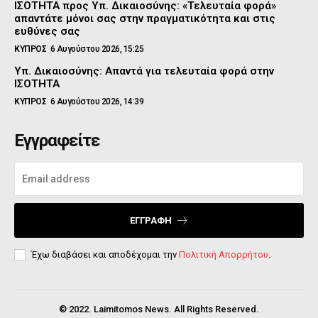
ΙΣΟΤΗΤΑ προς Υπ. Δικαιοσύνης: «Τελευταία φορά»
απαντάτε μόνοι σας στην πραγματικότητα και στις
ευθύνες σας
ΚΥΠΡΟΣ
6 Αυγούστου 2026, 15:25
Υπ. Δικαιοσύνης: Απαντά για τελευταία φορά στην
ΙΣΟΤΗΤΑ
ΚΥΠΡΟΣ
6 Αυγούστου 2026, 14:39
Εγγραφείτε
ΕΓΓΡΑΦΉ
Έχω διαβάσει και αποδέχομαι την
Πολιτική Απορρήτου
.
© 2022. Laimitomos News. All Rights Reserved.