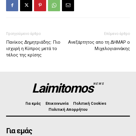
Προηγούμενο άρθρο
Επόμενο άρθρο
Πανίκος Δημητριάδης: Πιο
Ανεξάρτητος απο τη ΔΗΜΑΡ ο
ισχυρή η Κύπρος μετά το
Μιχελογιαννάκης
τέλος της κρίσης
Laimitomos
NEWS
Για εμάς
Επικοινωνία
Πολιτική Cookies
Πολιτική Απορρήτου
Για εμάς