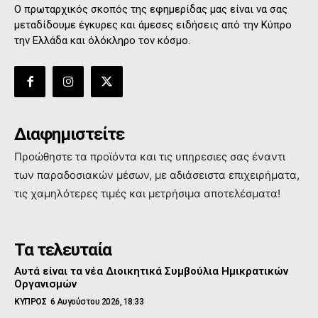
Ο πρωταρχικός σκοπός της εφημερίδας μας είναι να σας
μεταδίδουμε έγκυρες και άμεσες ειδήσεις από την Κύπρο
την Ελλάδα και όλόκληρο τον κόσμο.
Διαφημιστείτε
Προώθηστε τα προϊόντα και τις υπηρεσιες σας έναντι
των παραδοσιακών μέσων, με αδιάσειστα επιχειρήματα,
τις χαμηλότερες τιμές και μετρήσιμα αποτελέσματα!
Τα τελευταία
Αυτά είναι τα νέα Διοικητικά Συμβούλια Ημικρατικών
Οργανισμών
ΚΥΠΡΟΣ
6 Αυγούστου 2026, 18:33