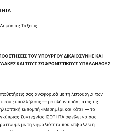
ΟΤΗΤΑ
 Δημοσίας Τάξεως
ΠΟΘΕΤΗΣΕΙΣ ΤΟΥ ΥΠΟΥΡΓΟΥ ΔΙΚΑΙΟΣΥΝΗΣ ΚΑΙ
ΦΥΛΑΚΕΣ ΚΑΙ ΤΟΥΣ ΣΩΦΡΟΝΙΣΤΙΚΟΥΣ ΥΠΑΛΛΗΛΟΥΣ
οποθετήσεις σας αναφορικά με τη λειτουργία των
τικούς υπαλλήλους — με πλέον πρόσφατες τις
τηλεοπτική εκπομπή «Μεσημέρι και Κάτι» — το
κύπριας Συντεχνίας ΙΣΟΤΗΤΑ οφείλει να σας
ράττουμε με τη νηφαλιότητα που επιβάλλει η