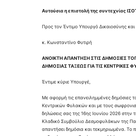
Αυτούσια η επιστολή της συντεχνίας ΙΣ
Προς τον Έντιμο Υπουργό Δικαιοσύνης και
κ. Κωνσταντίνο Φυτιρή
ΑΝΟΙΚΤΗ ΑΠΑΝΤΗΣΗ ΣΤΙΣ ΔΗΜΟΣΙΕΣ ΤΟ
ΔΗΜΟΣΙΑΣ ΤΑΞΕΩΣ ΓΙΑ ΤΙΣ ΚΕΝΤΡΙΚΕΣ 
Έντιμε κύριε Υπουργέ,
Με αφορμή τις επανειλημμένες δημόσιες τ
Κεντρικών Φυλακών και με τους σωφρονισ
δηλώσεις σας της 16ης Ιουνίου 2026 στην 
Κλαδικό Συμβούλιο Δεσμοφυλάκων της Παγ
απαντήσει δημόσια και τεκμηριωμένα. Το π