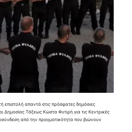
ή επιστολή απαντά στις πρόσφατες δημόσιες
ι Δημοσίας Τάξεως Κώστα Φυτιρή για τις Κεντρικές
οσύνδεση από την πραγματικότητα που βιώνουν