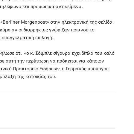
 τηλέφωνο και προσωπικά αντικείμενα.
«Berliner Morgenpost» στην ηλεκτρονική της σελίδα.
κόμη αν οι διαρρήκτες γνώριζαν ποιανού το
 επαγγελματική επιλογή.
λωσε ότι «ο κ. Σόιμπλε σίγουρα έχει δίπλα του καλό
ε αυτή την περίπτωση να πρόκειται για κάποιον
ανικό Πρακτορείο Ειδήσεων, ο Γερμανός υπουργός
 φύλαξη της κατοικίας του.