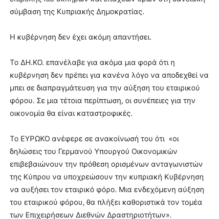
σύμβαση της Κυπριακής Δημοκρατίας.
Η κυβέρνηση δεν έχει ακόμη απαντήσει.
Το ΔΗ.ΚΟ. επανέλαβε για ακόμα μια φορά ότι η
κυβέρνηση δεν πρέπει για κανένα λόγο να αποδεχθεί να
μπει σε διαπραγμάτευση για την αύξηση του εταιρικού
φόρου. Σε μια τέτοια περίπτωση, οι συνέπειες για την
οικονομία θα είναι καταστροφικές.
Το ΕΥΡΩΚΟ ανέφερε σε ανακοίνωσή του ότι «οι
δηλώσεις του Γερμανού Υπουργού Οικονομικών
επιβεβαιώνουν την πρόθεση ορισμένων ανταγωνιστών
της Κύπρου να υποχρεώσουν την κυπριακή Κυβέρνηση
να αυξήσει τον εταιρικό φόρο. Μια ενδεχόμενη αύξηση
του εταιρικού φόρου, θα πλήξει καθοριστικά τον τομέα
των Επιχειρήσεων Διεθνών Δραστηριοτήτων».