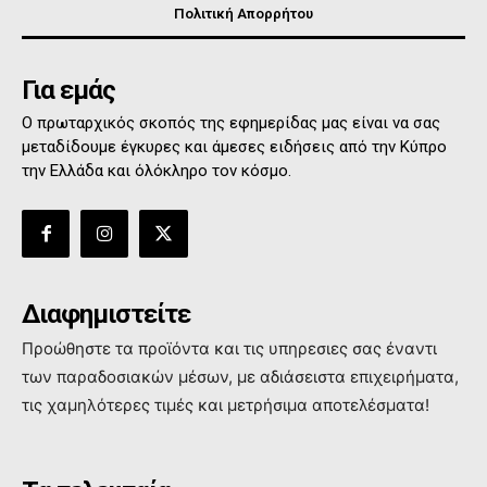
Πολιτική Απορρήτου
Για εμάς
Ο πρωταρχικός σκοπός της εφημερίδας μας είναι να σας
μεταδίδουμε έγκυρες και άμεσες ειδήσεις από την Κύπρο
την Ελλάδα και όλόκληρο τον κόσμο.
Διαφημιστείτε
Προώθηστε τα προϊόντα και τις υπηρεσιες σας έναντι
των παραδοσιακών μέσων, με αδιάσειστα επιχειρήματα,
τις χαμηλότερες τιμές και μετρήσιμα αποτελέσματα!