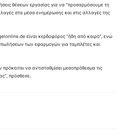
γήσεις θέσεων εργασίας για να “προσαρμόσουμε τη
λλαγές στα μέσα ενημέρωσης και στις αλλαγές της
elonline.de είναι κερδοφόρος “ήδη από καιρό”, ενώ
ων πωλήσεων των εφαρμογών για ταμπλέτες και
 πρόκειται να αντισταθμίσει μεσοπρόθεσμα τις
ας”, πρόσθεσε.