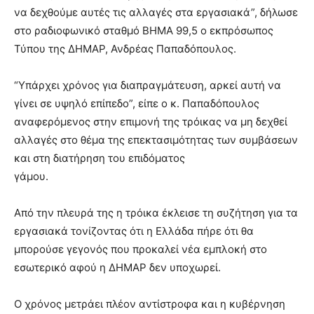
να δεχθούμε αυτές τις αλλαγές στα εργασιακά”, δήλωσε
στο ραδιοφωνικό σταθμό ΒΗΜΑ 99,5 ο εκπρόσωπος
Τύπου της ΔΗΜΑΡ, Ανδρέας Παπαδόπουλος.
“Υπάρχει χρόνος για διαπραγμάτευση, αρκεί αυτή να
γίνει σε υψηλό επίπεδο”, είπε ο κ. Παπαδόπουλος
αναφερόμενος στην επιμονή της τρόικας να μη δεχθεί
αλλαγές στο θέμα της επεκτασιμότητας των συμβάσεων
και στη διατήρηση του επιδόματος
γάμου.
Από την πλευρά της η τρόικα έκλεισε τη συζήτηση για τα
εργασιακά τονίζοντας ότι η Ελλάδα πήρε ότι θα
μπορούσε γεγονός που προκαλεί νέα εμπλοκή στο
εσωτερικό αφού η ΔΗΜΑΡ δεν υποχωρεί.
Ο χρόνος μετράει πλέον αντίστροφα και η κυβέρνηση