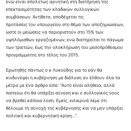
ενώ είναι απολύτως αρνητική στη διατήρηση της
επεκτασιμότητας των κλαδικών συλλογικών
συμβάσεων. Αντίθετα, αποδέχεται τις
προτάσεις του υπουργείου στο θέμα των αποζημιώσεων,
ώστε οι μειώσεις να περιοριστούν στο 15% των
υψηλόμισθων εργαζομένων, ενώ διατηρείται το πάγωμα
των τριετιών, έως την ολοκλήρωση του μεσοπρόθεσμου
προγράμματος στο τέλος του 2015.
Ερωτηθής πάντως ο κ Λυκούδης για το εάν θα
κινδυνέψει η κυβέρνηση με διάλυση αν έλθουν όλα τα
μέτρα με ένα άρθρο είπε: “Αυτό είναι αλήθεια, αλλά
πιστεύω ότι θα υπάρξει σύνεση και ο συλλογικός νους
να βρεθεί κάποια λύση. Εμείς, ειλικρινά λέμε ότι
θέλουμε τη συνοχή της κυβέρνησης και να μην υπάρξει
πολιτική και κυβερνητική κρίση…”.