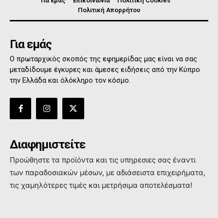
Για εμάς
Επικοινωνία
Πολιτική Cookies
Πολιτική Απορρήτου
Για εμάς
Ο πρωταρχικός σκοπός της εφημερίδας μας είναι να σας
μεταδίδουμε έγκυρες και άμεσες ειδήσεις από την Κύπρο
την Ελλάδα και όλόκληρο τον κόσμο.
Διαφημιστείτε
Προώθηστε τα προϊόντα και τις υπηρεσιες σας έναντι
των παραδοσιακών μέσων, με αδιάσειστα επιχειρήματα,
τις χαμηλότερες τιμές και μετρήσιμα αποτελέσματα!