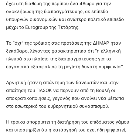
έχει στη διάθεση της περίπου ένα 48ωρο για την
ολοκλήρωση της διαπραγμάτευσης, σε επίπεδο
υπουργών οικονομικών και ανώτερο πολιτικό επίπεδο
μέχρι το Eurogroup της Τετάρτης.
Το “όχι” της τρόικας στις προτάσεις της ΔΗΜΑΡ ήταν
ξεκάθαρο, λέγοντας χαρακτηριστικά ότι “η ελληνική
πλευρά στο πλαίσιο της διαπραγμάτευσης για τα
εργασιακά εξασφάλισε τη μεγίστη δυνατή συμφωνία”.
Αρνητική ήταν η απάντηση των δανειστών και στην
απαίτηση του ΠΑΣΟΚ να περνούν από τη Βουλή οι
αποκρατικοποιήσεις, γεγονός που ανοίγει νέα μέτωπα
στο εσωτερικό του κυβερνητικού συνασπισμού.
Η τρόικα απορρίπτει τη διατήρηση του επιδόματος γάμου
και υποστηρίζει ότι η κατάργησή του έχει ήδη ψηφιστεί,