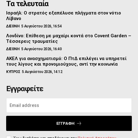
Τα τελευταία
Ισραήλ: Ο στρατός εξαπέλυσε πλήγματα στον νότιο
Λίβανο
ΔΙΕΘΝΗ
5 Αυγούστου 2026, 16:54
Λονδίνο: Επίθεση με μαχαίρι κοντά στο Covent Garden –
Τέσσερεις τραυματίες
ΔΙΕΘΝΗ
5 Αυγούστου 2026, 16:40
ΑΚΕΛ για ανασχηματισμό: Ο ΠτΔ επιλέγει να υπηρετεί
τους λίγους και προνομιούχους, αντί την κοινωνία
ΚΥΠΡΟΣ
5 Αυγούστου 2026, 14:12
Εγγραφείτε
ΕΓΓΡΑΦΉ