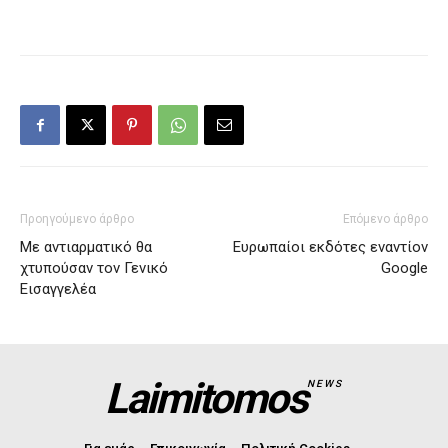
Προηγούμενο άρθρο
Επόμενο άρθρο
Με αντιαρματικό θα
Ευρωπαίοι εκδότες εναντίον
χτυπούσαν τον Γενικό
Google
Εισαγγελέα
Laimitomos
NEWS