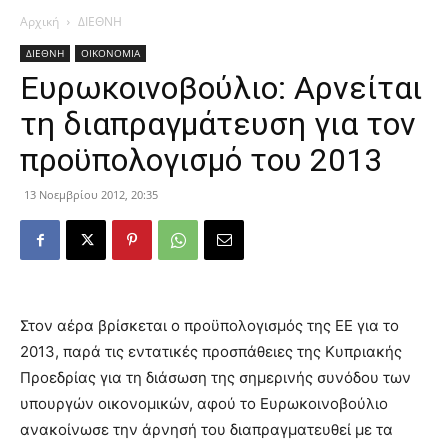
Αρχική
ΔΙΕΘΝΗ
ΔΙΕΘΝΗ
ΟΙΚΟΝΟΜΙΑ
Ευρωκοινοβούλιο: Αρνείται
τη διαπραγμάτευση για τον
προϋπολογισμό του 2013
13 Νοεμβρίου 2012, 20:35
Στον αέρα βρίσκεται ο προϋπολογισμός της ΕΕ για το
2013, παρά τις εντατικές προσπάθειες της Κυπριακής
Προεδρίας για τη διάσωση της σημερινής συνόδου των
υπουργών οικονομικών, αφού το Ευρωκοινοβούλιο
ανακοίνωσε την άρνησή του διαπραγματευθεί με τα