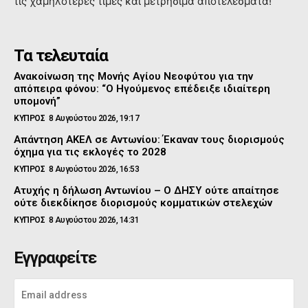
τις χαμηλότερες τιμές και μετρήσιμα αποτελέσματα!
Τα τελευταία
Ανακοίνωση της Μονής Αγίου Νεοφύτου για την
απόπειρα φόνου: “Ο Ηγούμενος επέδειξε ιδιαίτερη
υπομονή”
ΚΥΠΡΟΣ
8 Αυγούστου 2026, 19:17
Απάντηση ΑΚΕΛ σε Αντωνίου: Έκαναν τους διορισμούς
όχημα για τις εκλογές το 2028
ΚΥΠΡΟΣ
8 Αυγούστου 2026, 16:53
Ατυχής η δήλωση Αντωνίου – Ο ΔΗΣΥ ούτε απαίτησε
ούτε διεκδίκησε διορισμούς κομματικών στελεχών
ΚΥΠΡΟΣ
8 Αυγούστου 2026, 14:31
Εγγραφείτε