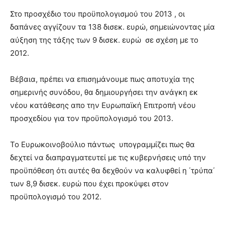
Στο προσχέδιο του προϋπολογισμού του 2013 , οι
δαπάνες αγγίζουν τα 138 δισεκ. ευρώ, σημειώνοντας μία
αύξηση της τάξης των 9 δισεκ. ευρώ σε σχέση με το
2012.
Βέβαια, πρέπει να επισημάνουμε πως αποτυχία της
σημερινής συνόδου, θα δημιουργήσει την ανάγκη εκ
νέου κατάθεσης απο την Ευρωπαϊκή Επιτροπή νέου
προσχεδίου για τον προϋπολογισμό του 2013.
Το Ευρωκοινοβούλιο πάντως υπογραμμίζει πως θα
δεχτεί να διαπραγματευτεί με τις κυβερνήσεις υπό την
προϋπόθεση ότι αυτές θα δεχθούν να καλυφθεί η ΄τρύπα΄
των 8,9 δισεκ. ευρώ που έχει προκύψει στον
προϋπολογισμό του 2012.