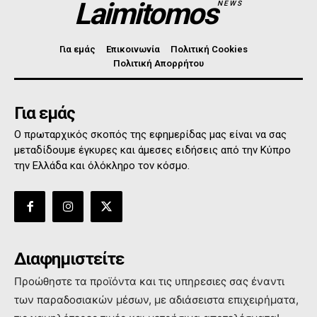
Laimitomos
NEWS
Για εμάς
Επικοινωνία
Πολιτική Cookies
Πολιτική Απορρήτου
Για εμάς
Ο πρωταρχικός σκοπός της εφημερίδας μας είναι να σας
μεταδίδουμε έγκυρες και άμεσες ειδήσεις από την Κύπρο
την Ελλάδα και όλόκληρο τον κόσμο.
Διαφημιστείτε
Προώθηστε τα προϊόντα και τις υπηρεσιες σας έναντι
των παραδοσιακών μέσων, με αδιάσειστα επιχειρήματα,