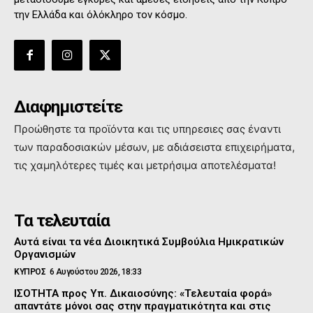
την Ελλάδα και όλόκληρο τον κόσμο.
Διαφημιστείτε
Προώθηστε τα προϊόντα και τις υπηρεσιες σας έναντι
των παραδοσιακών μέσων, με αδιάσειστα επιχειρήματα,
τις χαμηλότερες τιμές και μετρήσιμα αποτελέσματα!
Τα τελευταία
Αυτά είναι τα νέα Διοικητικά Συμβούλια Ημικρατικών
Οργανισμών
ΚΥΠΡΟΣ
6 Αυγούστου 2026, 18:33
ΙΣΟΤΗΤΑ προς Υπ. Δικαιοσύνης: «Τελευταία φορά»
απαντάτε μόνοι σας στην πραγματικότητα και στις