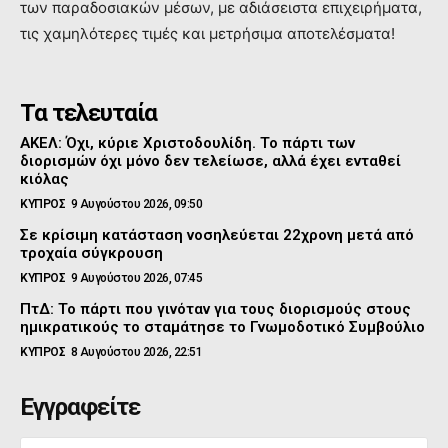
των παραδοσιακών μέσων, με αδιάσειστα επιχειρήματα,
τις χαμηλότερες τιμές και μετρήσιμα αποτελέσματα!
Τα τελευταία
ΑΚΕΛ: Όχι, κύριε Χριστοδουλίδη. Το πάρτι των
διορισμών όχι μόνο δεν τελείωσε, αλλά έχει ενταθεί
κιόλας
ΚΥΠΡΟΣ
9 Αυγούστου 2026, 09:50
Σε κρίσιμη κατάσταση νοσηλεύεται 22χρονη μετά από
τροχαία σύγκρουση
ΚΥΠΡΟΣ
9 Αυγούστου 2026, 07:45
ΠτΔ: Το πάρτι που γινόταν για τους διορισμούς στους
ημικρατικούς το σταμάτησε το Γνωμοδοτικό Συμβούλιο
ΚΥΠΡΟΣ
8 Αυγούστου 2026, 22:51
Εγγραφείτε