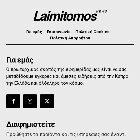
Laimitomos
NEWS
Για εμάς
Επικοινωνία
Πολιτική Cookies
Πολιτική Απορρήτου
Για εμάς
Ο πρωταρχικός σκοπός της εφημερίδας μας είναι να σας
μεταδίδουμε έγκυρες και άμεσες ειδήσεις από την Κύπρο
την Ελλάδα και όλόκληρο τον κόσμο.
Διαφημιστείτε
Προώθηστε τα προϊόντα και τις υπηρεσιες σας έναντι