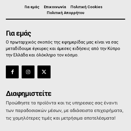
Για εμάς
Επικοινωνία
Πολιτική Cookies
Πολιτική Απορρήτου
Για εμάς
Ο πρωταρχικός σκοπός της εφημερίδας μας είναι να σας
μεταδίδουμε έγκυρες και άμεσες ειδήσεις από την Κύπρο
την Ελλάδα και όλόκληρο τον κόσμο.
Διαφημιστείτε
Προώθηστε τα προϊόντα και τις υπηρεσιες σας έναντι
των παραδοσιακών μέσων, με αδιάσειστα επιχειρήματα,
τις χαμηλότερες τιμές και μετρήσιμα αποτελέσματα!