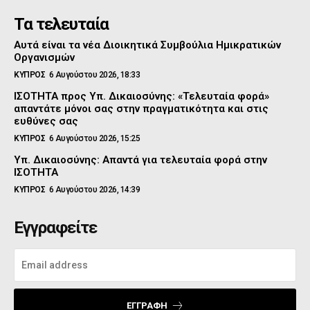
Τα τελευταία
Αυτά είναι τα νέα Διοικητικά Συμβούλια Ημικρατικών
Οργανισμών
ΚΥΠΡΟΣ
6 Αυγούστου 2026, 18:33
ΙΣΟΤΗΤΑ προς Υπ. Δικαιοσύνης: «Τελευταία φορά»
απαντάτε μόνοι σας στην πραγματικότητα και στις
ευθύνες σας
ΚΥΠΡΟΣ
6 Αυγούστου 2026, 15:25
Υπ. Δικαιοσύνης: Απαντά για τελευταία φορά στην
ΙΣΟΤΗΤΑ
ΚΥΠΡΟΣ
6 Αυγούστου 2026, 14:39
Εγγραφείτε
ΕΓΓΡΑΦΉ