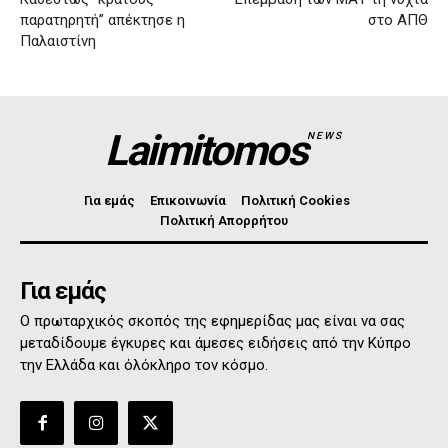
παρατηρητή” απέκτησε η
στο ΑΠΘ
Παλαιστίνη
Laimitomos
NEWS
Για εμάς
Επικοινωνία
Πολιτική Cookies
Πολιτική Απορρήτου
Για εμάς
Ο πρωταρχικός σκοπός της εφημερίδας μας είναι να σας
μεταδίδουμε έγκυρες και άμεσες ειδήσεις από την Κύπρο
την Ελλάδα και όλόκληρο τον κόσμο.