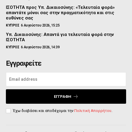
ΙΣΟΤΗΤΑ προς Υπ. Δικαιοσύνης: «Τελευταία φορά»
απαντάτε μόνοι σας στην πραγματικότητα και στις
ευθύνες σας
ΚΥΠΡΟΣ
6 Αυγούστου 2026, 15:25
Υπ. Δικαιοσύνης: Απαντά για τελευταία φορά στην
ΙΣΟΤΗΤΑ
ΚΥΠΡΟΣ
6 Αυγούστου 2026, 14:39
Εγγραφείτε
ΕΓΓΡΑΦΉ
Έχω διαβάσει και αποδέχομαι την
Πολιτική Απορρήτου
.