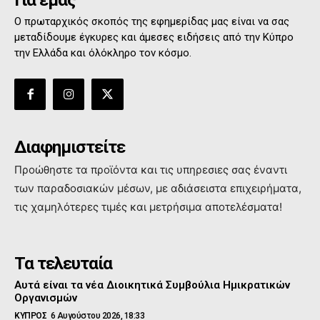
Για εμάς
Ο πρωταρχικός σκοπός της εφημερίδας μας είναι να σας
μεταδίδουμε έγκυρες και άμεσες ειδήσεις από την Κύπρο
την Ελλάδα και όλόκληρο τον κόσμο.
Διαφημιστείτε
Προώθηστε τα προϊόντα και τις υπηρεσιες σας έναντι
των παραδοσιακών μέσων, με αδιάσειστα επιχειρήματα,
τις χαμηλότερες τιμές και μετρήσιμα αποτελέσματα!
Τα τελευταία
Αυτά είναι τα νέα Διοικητικά Συμβούλια Ημικρατικών
Οργανισμών
ΚΥΠΡΟΣ
6 Αυγούστου 2026, 18:33