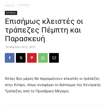
Αρχική
ΚΥΠΡΟΣ
ΚΥΠΡΟΣ
Επισήμως κλειστές οι
τράπεζες Πέμπτη και
Παρασκευή
20 Μαρτίου 2013, 18:57
Άλλες δύο μέρες θα παραμείνουν κλειστές οι τράπεζες
στην Κύπρο, όπως αναφέρει το διάταγμα της Κεντρικής
Τράπεζας από το Προεδρικό Μέγαρο.