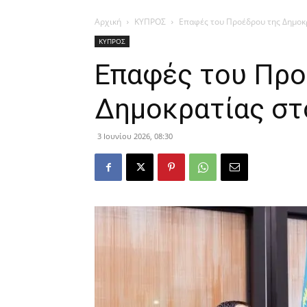
Αρχική
ΚΥΠΡΟΣ
Επαφές του Προέδρου της Δημοκ
ΚΥΠΡΟΣ
Επαφές του Προ
Δημοκρατίας στ
3 Ιουνίου 2026, 08:30