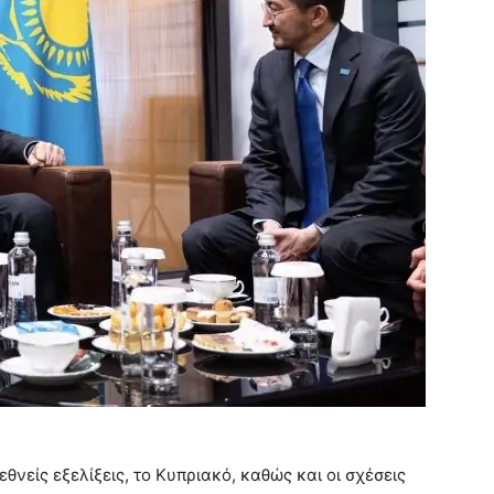
ιεθνείς εξελίξεις, το Κυπριακό, καθώς και οι σχέσεις