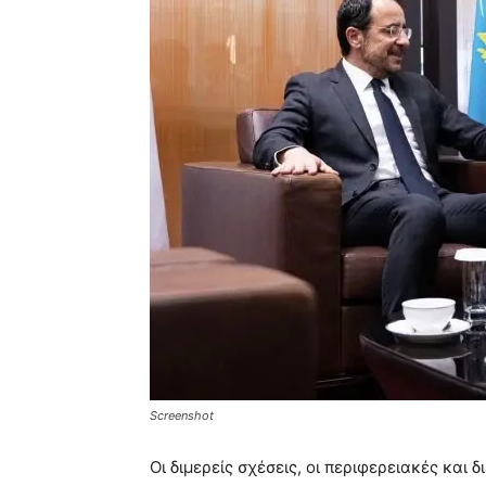
Screenshot
Οι διμερείς σχέσεις, οι περιφερειακές και δ