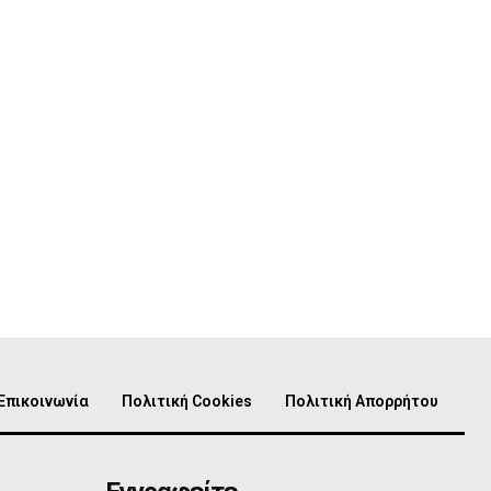
Επικοινωνία
Πολιτική Cookies
Πολιτική Απορρήτου