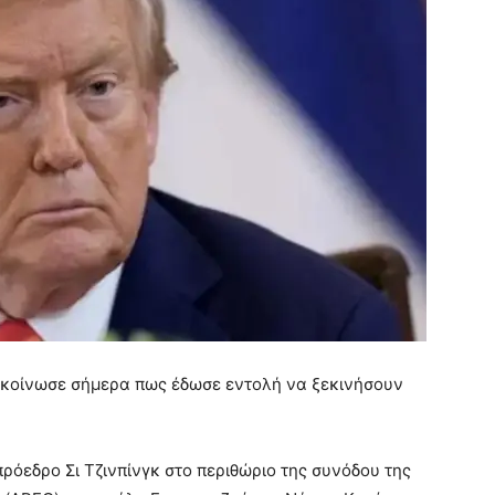
κοίνωσε σήμερα πως έδωσε εντολή να ξεκινήσουν
πρόεδρο Σι Τζινπίνγκ στο περιθώριο της συνόδου της