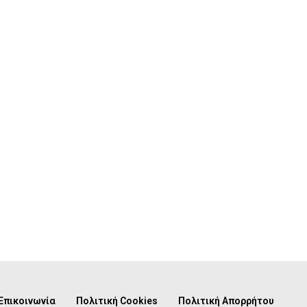
Επικοινωνία
Πολιτική Cookies
Πολιτική Απορρήτου