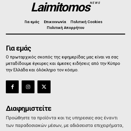
Laimitomos
NEWS
Για εμάς
Επικοινωνία
Πολιτική Cookies
Πολιτική Απορρήτου
Για εμάς
Ο πρωταρχικός σκοπός της εφημερίδας μας είναι να σας
μεταδίδουμε έγκυρες και άμεσες ειδήσεις από την Κύπρο
την Ελλάδα και όλόκληρο τον κόσμο.
Διαφημιστείτε
Προώθηστε τα προϊόντα και τις υπηρεσιες σας έναντι
των παραδοσιακών μέσων, με αδιάσειστα επιχειρήματα,