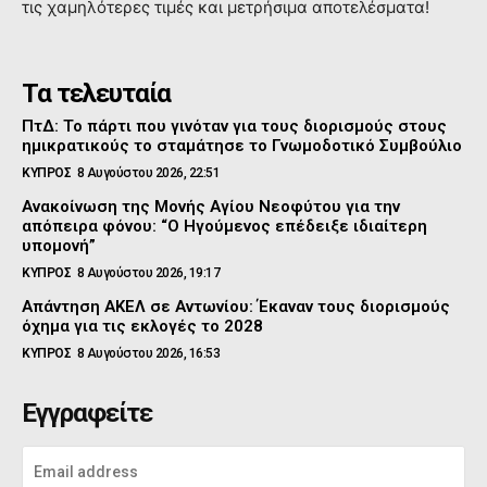
τις χαμηλότερες τιμές και μετρήσιμα αποτελέσματα!
Τα τελευταία
ΠτΔ: Το πάρτι που γινόταν για τους διορισμούς στους
ημικρατικούς το σταμάτησε το Γνωμοδοτικό Συμβούλιο
ΚΥΠΡΟΣ
8 Αυγούστου 2026, 22:51
Ανακοίνωση της Μονής Αγίου Νεοφύτου για την
απόπειρα φόνου: “Ο Ηγούμενος επέδειξε ιδιαίτερη
υπομονή”
ΚΥΠΡΟΣ
8 Αυγούστου 2026, 19:17
Απάντηση ΑΚΕΛ σε Αντωνίου: Έκαναν τους διορισμούς
όχημα για τις εκλογές το 2028
ΚΥΠΡΟΣ
8 Αυγούστου 2026, 16:53
Εγγραφείτε