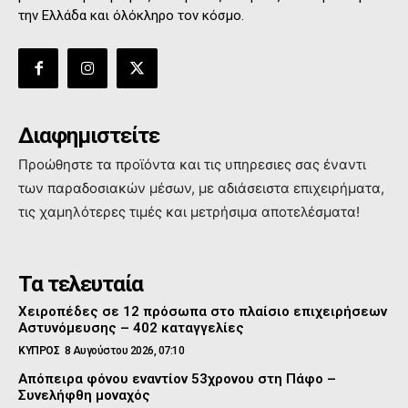
την Ελλάδα και όλόκληρο τον κόσμο.
Διαφημιστείτε
Προώθηστε τα προϊόντα και τις υπηρεσιες σας έναντι
των παραδοσιακών μέσων, με αδιάσειστα επιχειρήματα,
τις χαμηλότερες τιμές και μετρήσιμα αποτελέσματα!
Τα τελευταία
Χειροπέδες σε 12 πρόσωπα στο πλαίσιο επιχειρήσεων
Αστυνόμευσης – 402 καταγγελίες
ΚΥΠΡΟΣ
8 Αυγούστου 2026, 07:10
Απόπειρα φόνου εναντίον 53χρονου στη Πάφο –
Συνελήφθη μοναχός