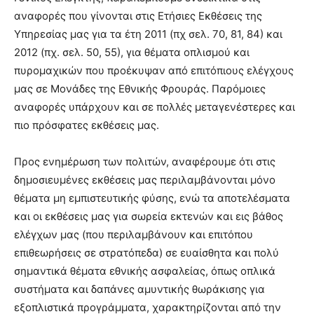
αναφορές που γίνονται στις Ετήσιες Εκθέσεις της
Υπηρεσίας μας για τα έτη 2011 (πχ σελ. 70, 81, 84) και
2012 (πχ. σελ. 50, 55), για θέματα οπλισμού και
πυρομαχικών που προέκυψαν από επιτόπιους ελέγχους
μας σε Μονάδες της Εθνικής Φρουράς. Παρόμοιες
αναφορές υπάρχουν και σε πολλές μεταγενέστερες και
πιο πρόσφατες εκθέσεις μας.
Προς ενημέρωση των πολιτών, αναφέρουμε ότι στις
δημοσιευμένες εκθέσεις μας περιλαμβάνονται μόνο
θέματα μη εμπιστευτικής φύσης, ενώ τα αποτελέσματα
και οι εκθέσεις μας για σωρεία εκτενών και εις βάθος
ελέγχων μας (που περιλαμβάνουν και επιτόπου
επιθεωρήσεις σε στρατόπεδα) σε ευαίσθητα και πολύ
σημαντικά θέματα εθνικής ασφαλείας, όπως οπλικά
συστήματα και δαπάνες αμυντικής θωράκισης για
εξοπλιστικά προγράμματα, χαρακτηρίζονται από την