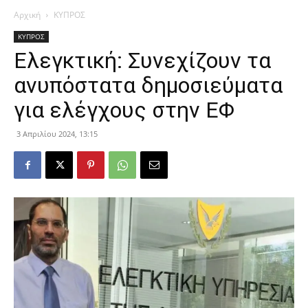
Αρχική
ΚΥΠΡΟΣ
ΚΥΠΡΟΣ
Ελεγκτική: Συνεχίζουν τα
ανυπόστατα δημοσιεύματα
για ελέγχους στην ΕΦ
3 Απριλίου 2024, 13:15