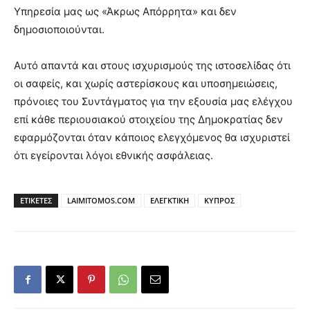
Υπηρεσία μας ως «Άκρως Απόρρητα» και δεν
δημοσιοποιούνται.
Αυτό απαντά και στους ισχυρισμούς της ιστοσελίδας ότι
οι σαφείς, και χωρίς αστερίσκους και υποσημειώσεις,
πρόνοιες του Συντάγματος για την εξουσία μας ελέγχου
επί κάθε περιουσιακού στοιχείου της Δημοκρατίας δεν
εφαρμόζονται όταν κάποιος ελεγχόμενος θα ισχυριστεί
ότι εγείρονται λόγοι εθνικής ασφάλειας.
ΕΤΙΚΕΤΕΣ
LAIMITOMOS.COM
ΕΛΕΓΚΤΙΚΗ
ΚΥΠΡΟΣ