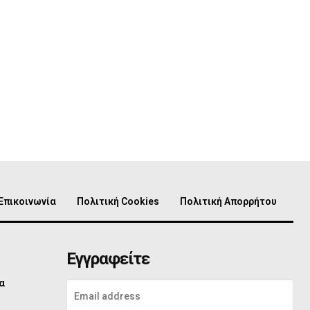
Επικοινωνία
Πολιτική Cookies
Πολιτική Απορρήτου
Εγγραφείτε
α