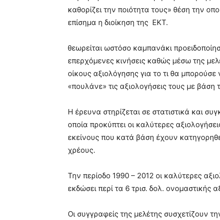
καθορίζει την ποιότητα τους» θέση την οπο
επίσημα η διοίκηση της ΕΚΤ.
θεωρείται ωστόσο καμπανάκι προειδοποίησ
επερχόμενες κινήσεις καθώς μέσω της μελ
οίκους αξιολόγησης για το τι θα μπορούσε
«πουλάνε» τις αξιολογήσεις τους με βάση 
Η έρευνα στηρίζεται σε στατιστικά και συγ
οποία προκύπτει οι καλύτερες αξιολογήσει
εκείνους που κατά βάση έχουν κατηγορηθε
χρέους.
Την περίοδο 1990 – 2012 οι καλύτερες αξι
εκδώσει περί τα 6 τρισ. δολ. ονομαστικής
Οι συγγραφείς της μελέτης συσχετίζουν τ