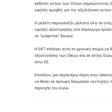
εκδότες αυτών των τίτλων σημειώνοντας ότ
υψηλές αμοιβές για την αξιολόγηση αυτώ
Η μελέτη παρουσιάζει μάλιστα όλα τα ονό
υψηλές αξιολογήσεις στα παράγωγα προϊόν
τα “subprime” δάνεια.
Η ΕΚΤ επιλέγει αυτή τη χρονική στιγμή να
αξιολογήσεις των Οίκων και σε άλλες Ευρ
στην ΕΕ.
Επιπλέον, μια περαιτέρω πίεση στην Ισπανί
να θέσει σε πρόωρη δοκιμασία «αντοχής» τ
περιοχής του ευρώ.