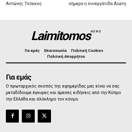
Αντώνης Τσόκκος
σήμερα η συνεργάτιδα Διώτη
Laimitomos
NEWS
Για εμάς
Επικοινωνία
Πολιτική Cookies
Πολιτική Απορρήτου
Για εμάς
Ο πρωταρχικός σκοπός της εφημερίδας μας είναι να σας
μεταδίδουμε έγκυρες και άμεσες ειδήσεις από την Κύπρο
την Ελλάδα και όλόκληρο τον κόσμο.