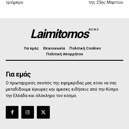
τριήμερο
της 25ης Μαρτίου
Laimitomos
NEWS
Για εμάς
Επικοινωνία
Πολιτική Cookies
Πολιτική Απορρήτου
Για εμάς
Ο πρωταρχικός σκοπός της εφημερίδας μας είναι να σας
μεταδίδουμε έγκυρες και άμεσες ειδήσεις από την Κύπρο
την Ελλάδα και όλόκληρο τον κόσμο.