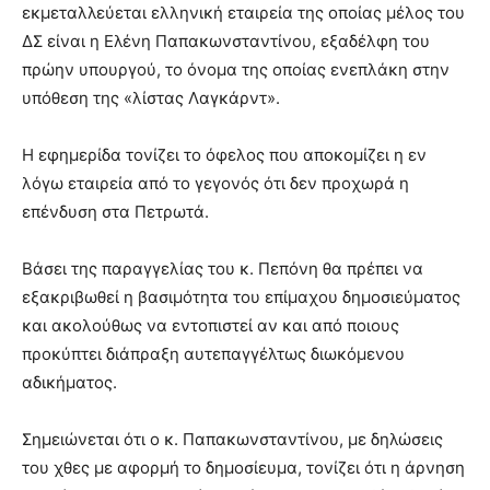
εκμεταλλεύεται ελληνική εταιρεία της οποίας μέλος του
ΔΣ είναι η Ελένη Παπακωνσταντίνου, εξαδέλφη του
πρώην υπουργού, το όνομα της οποίας ενεπλάκη στην
υπόθεση της «λίστας Λαγκάρντ».
Η εφημερίδα τονίζει το όφελος που αποκομίζει η εν
λόγω εταιρεία από το γεγονός ότι δεν προχωρά η
επένδυση στα Πετρωτά.
Βάσει της παραγγελίας του κ. Πεπόνη θα πρέπει να
εξακριβωθεί η βασιμότητα του επίμαχου δημοσιεύματος
και ακολούθως να εντοπιστεί αν και από ποιους
προκύπτει διάπραξη αυτεπαγγέλτως διωκόμενου
αδικήματος.
Σημειώνεται ότι ο κ. Παπακωνσταντίνου, με δηλώσεις
του χθες με αφορμή το δημοσίευμα, τονίζει ότι η άρνηση