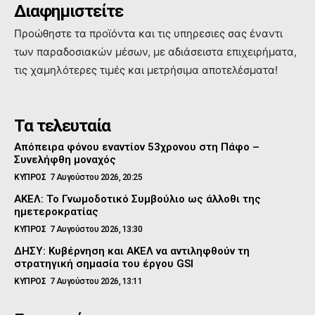
Διαφημιστείτε
Προώθηστε τα προϊόντα και τις υπηρεσιες σας έναντι
των παραδοσιακών μέσων, με αδιάσειστα επιχειρήματα,
τις χαμηλότερες τιμές και μετρήσιμα αποτελέσματα!
Τα τελευταία
Απόπειρα φόνου εναντίον 53χρονου στη Πάφο –
Συνελήφθη μοναχός
ΚΥΠΡΟΣ
7 Αυγούστου 2026, 20:25
ΑΚΕΛ: Το Γνωμοδοτικό Συμβούλιο ως άλλοθι της
ημετεροκρατίας
ΚΥΠΡΟΣ
7 Αυγούστου 2026, 13:30
ΔΗΣΥ: Κυβέρνηση και ΑΚΕΛ να αντιληφθούν τη
στρατηγική σημασία του έργου GSI
ΚΥΠΡΟΣ
7 Αυγούστου 2026, 13:11