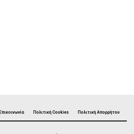
Επικοινωνία
Πολιτική Cookies
Πολιτική Απορρήτου