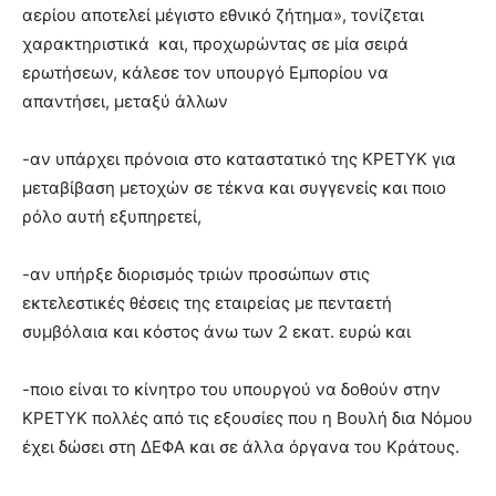
αερίου αποτελεί μέγιστο εθνικό ζήτημα», τονίζεται
χαρακτηριστικά και, προχωρώντας σε μία σειρά
ερωτήσεων, κάλεσε τον υπουργό Εμπορίου να
απαντήσει, μεταξύ άλλων
-αν υπάρχει πρόνοια στο καταστατικό της ΚΡΕΤΥΚ για
μεταβίβαση μετοχών σε τέκνα και συγγενείς και ποιο
ρόλο αυτή εξυπηρετεί,
-αν υπήρξε διορισμός τριών προσώπων στις
εκτελεστικές θέσεις της εταιρείας με πενταετή
συμβόλαια και κόστος άνω των 2 εκατ. ευρώ και
-ποιο είναι το κίνητρο του υπουργού να δοθούν στην
ΚΡΕΤΥΚ πολλές από τις εξουσίες που η Βουλή δια Νόμου
έχει δώσει στη ΔΕΦΑ και σε άλλα όργανα του Κράτους.