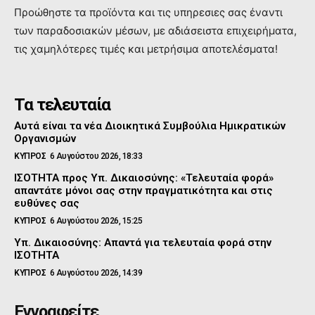
Προώθηστε τα προϊόντα και τις υπηρεσιες σας έναντι
των παραδοσιακών μέσων, με αδιάσειστα επιχειρήματα,
τις χαμηλότερες τιμές και μετρήσιμα αποτελέσματα!
Τα τελευταία
Αυτά είναι τα νέα Διοικητικά Συμβούλια Ημικρατικών
Οργανισμών
ΚΥΠΡΟΣ
6 Αυγούστου 2026, 18:33
ΙΣΟΤΗΤΑ προς Υπ. Δικαιοσύνης: «Τελευταία φορά»
απαντάτε μόνοι σας στην πραγματικότητα και στις
ευθύνες σας
ΚΥΠΡΟΣ
6 Αυγούστου 2026, 15:25
Υπ. Δικαιοσύνης: Απαντά για τελευταία φορά στην
ΙΣΟΤΗΤΑ
ΚΥΠΡΟΣ
6 Αυγούστου 2026, 14:39
Εγγραφείτε