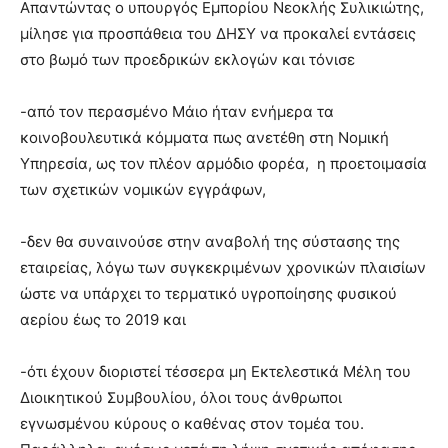
Απαντώντας ο υπουργός Εμπορίου Νεοκλής Συλικιώτης,
μίλησε για προσπάθεια του ΔΗΣΥ να προκαλεί εντάσεις
στο βωμό των προεδρικών εκλογών και τόνισε
-από τον περασμένο Μάιο ήταν ενήμερα τα
κοινοβουλευτικά κόμματα πως ανετέθη στη Νομική
Υπηρεσία, ως τον πλέον αρμόδιο φορέα, η προετοιμασία
των σχετικών νομικών εγγράφων,
-δεν θα συναινούσε στην αναβολή της σύστασης της
εταιρείας, λόγω των συγκεκριμένων χρονικών πλαισίων
ώστε να υπάρχει το τερματικό υγροποίησης φυσικού
αερίου έως το 2019 και
-ότι έχουν διοριστεί τέσσερα μη Εκτελεστικά Μέλη του
Διοικητικού Συμβουλίου, όλοι τους άνθρωποι
εγνωσμένου κύρους ο καθένας στον τομέα του.