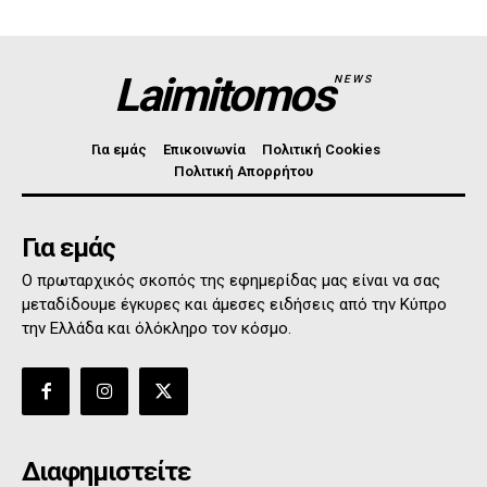
Laimitomos
NEWS
Για εμάς
Επικοινωνία
Πολιτική Cookies
Πολιτική Απορρήτου
Για εμάς
Ο πρωταρχικός σκοπός της εφημερίδας μας είναι να σας
μεταδίδουμε έγκυρες και άμεσες ειδήσεις από την Κύπρο
την Ελλάδα και όλόκληρο τον κόσμο.
Διαφημιστείτε