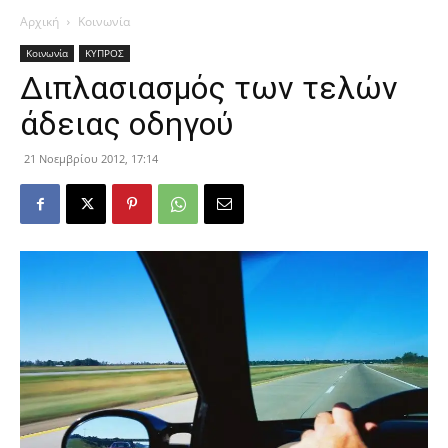
Αρχική
Κοινωνία
Κοινωνία
ΚΥΠΡΟΣ
Διπλασιασμός των τελών
άδειας οδηγού
21 Νοεμβρίου 2012, 17:14