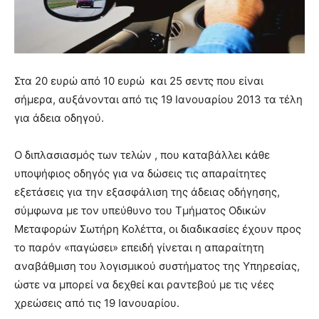
Στα 20 ευρώ από 10 ευρώ και 25 σεντς που είναι
σήμερα, αυξάνονται από τις 19 Ιανουαρίου 2013 τα τέλη
για άδεια οδηγού.
Ο διπλασιασμός των τελών , που καταβάλλει κάθε
υποψήφιος οδηγός για να δώσεις τις απαραίτητες
εξετάσεις για την εξασφάλιση της άδειας οδήγησης,
σύμφωνα με τον υπεύθυνο του
Τμήματος Οδικών
Μεταφορών Σωτήρη Κολέττα, οι διαδικασίες έχουν προς
το παρόν «παγώσει» επειδή γίνεται η απαραίτητη
αναβάθμιση του λογισμικού συστήματος της Υπηρεσίας,
ώστε να μπορεί να δεχθεί και ραντεβού με τις νέες
χρεώσεις από τις 19 Ιανουαρίου.