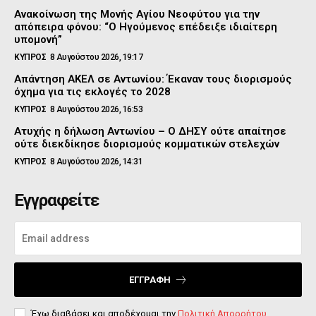
Ανακοίνωση της Μονής Αγίου Νεοφύτου για την
απόπειρα φόνου: “Ο Ηγούμενος επέδειξε ιδιαίτερη
υπομονή”
ΚΥΠΡΟΣ
8 Αυγούστου 2026, 19:17
Απάντηση ΑΚΕΛ σε Αντωνίου: Έκαναν τους διορισμούς
όχημα για τις εκλογές το 2028
ΚΥΠΡΟΣ
8 Αυγούστου 2026, 16:53
Ατυχής η δήλωση Αντωνίου – Ο ΔΗΣΥ ούτε απαίτησε
ούτε διεκδίκησε διορισμούς κομματικών στελεχών
ΚΥΠΡΟΣ
8 Αυγούστου 2026, 14:31
Εγγραφείτε
ΕΓΓΡΑΦΉ
Έχω διαβάσει και αποδέχομαι την
Πολιτική Απορρήτου
.