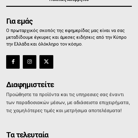
Για εμάς
Ο πρωταρχικός σκοπός της εφημερίδας μας είναι να σας
μεταδίδουμε έγκυρες και άμεσες ειδήσεις από την Κύπρο
την Ελλάδα και όλόκληρο τον κόσμο.
Διαφημιστείτε
Προώθηστε τα προϊόντα και τις υπηρεσιες σας έναντι
των παραδοσιακών μέσων, με αδιάσειστα επιχειρήματα,
τις χαμηλότερες τιμές και μετρήσιμα αποτελέσματα!
Τα τελευταία