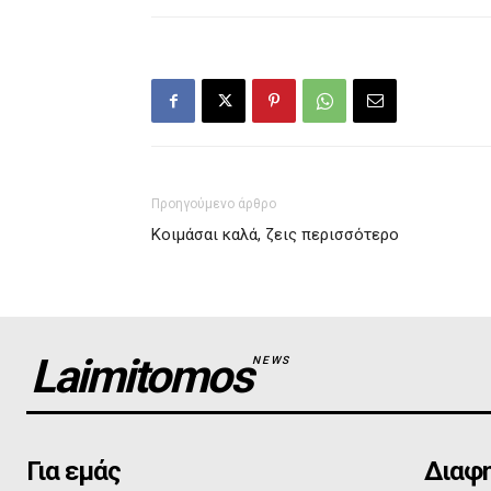
Προηγούμενο άρθρο
Κοιμάσαι καλά, ζεις περισσότερο
Laimitomos
NEWS
Για εμάς
Διαφη