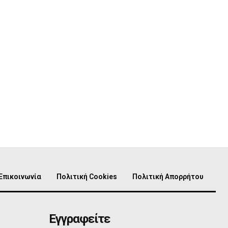
Επικοινωνία
Πολιτική Cookies
Πολιτική Απορρήτου
Εγγραφείτε