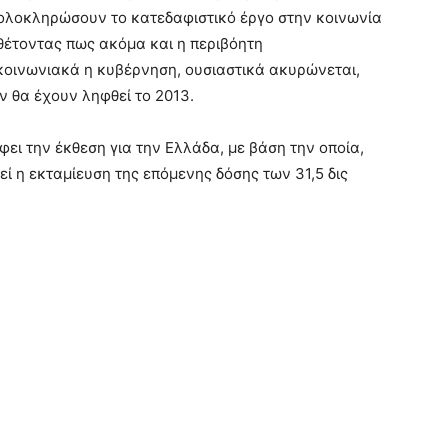
 ολοκληρώσουν το κατεδαφιστικό έργο στην κοινωνία
σθέτοντας πως ακόμα και η περιβόητη
ικοινωνιακά η κυβέρνηση, ουσιαστικά ακυρώνεται,
ν θα έχουν ληφθεί το 2013.
άφει την έκθεση για την Ελλάδα, με βάση την οποία,
εί η εκταμίευση της επόμενης δόσης των 31,5 δις