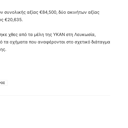
 συνολικής αξίας €84,500, δύο ακινήτων αξίας
υς €20,635.
θηκε χθες από τα μέλη της ΥΚΑΝ στη Λευκωσία,
ό τα οχήματα που αναφέρονται στο σχετικό διάταγμα
ης.
ΡΟΣ