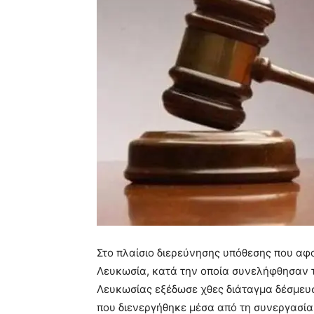
Στο πλαίσιο διερεύνησης υπόθεσης που αφ
Λευκωσία, κατά την οποία συνελήφθησαν 
Λευκωσίας εξέδωσε χθες διάταγμα δέσμευσ
που διενεργήθηκε μέσα από τη συνεργασία