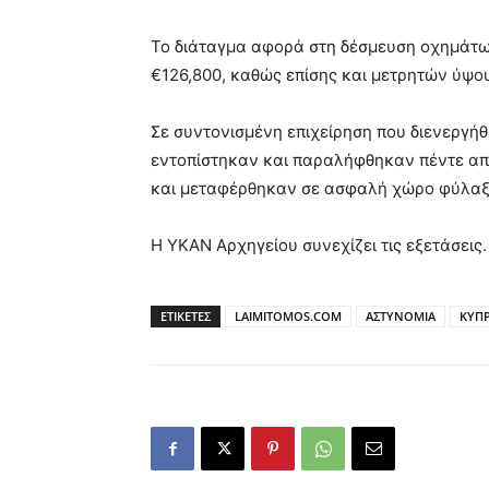
Το διάταγμα αφορά στη δέσμευση οχημάτων
€126,800, καθώς επίσης και μετρητών ύψο
Σε συντονισμένη επιχείρηση που διενεργή
εντοπίστηκαν και παραλήφθηκαν πέντε απ
και μεταφέρθηκαν σε ασφαλή χώρο φύλαξ
Η ΥΚΑΝ Αρχηγείου συνεχίζει τις εξετάσεις.
ΕΤΙΚΕΤΕΣ
LAIMITOMOS.COM
ΑΣΤΥΝΟΜΙΑ
ΚΥΠ