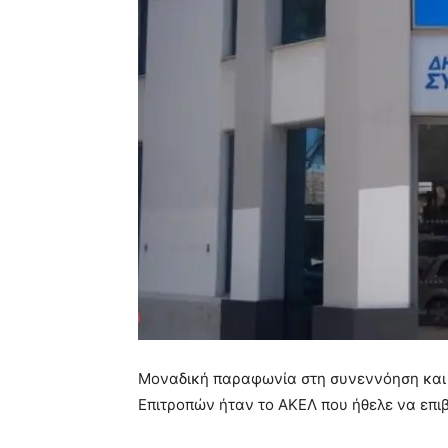
Μοναδική παραφωνία στη συνεννόηση και τ
Επιτροπών ήταν το ΑΚΕΛ που ήθελε να επιβ