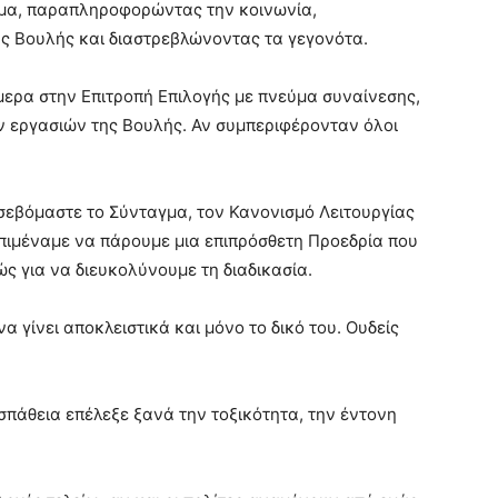
μα, παραπληροφορώντας την κοινωνία,
ς Βουλής και διαστρεβλώνοντας τα γεγονότα.
ερα στην Επιτροπή Επιλογής με πνεύμα συναίνεσης,
των εργασιών της Βουλής. Αν συμπεριφέρονταν όλοι
εβόμαστε το Σύνταγμα, τον Κανονισμό Λειτουργίας
επιμέναμε να πάρουμε μια επιπρόσθετη Προεδρία που
ώς για να διευκολύνουμε τη διαδικασία.
α γίνει αποκλειστικά και μόνο το δικό του. Ουδείς
σπάθεια επέλεξε ξανά την τοξικότητα, την έντονη