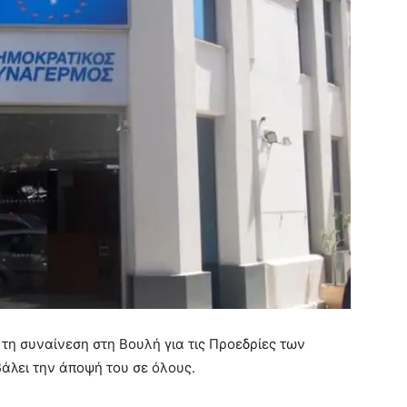
η συναίνεση στη Βουλή για τις Προεδρίες των
άλει την άποψή του σε όλους.