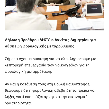
Δήλωση Προέδρου ΔΗΣΥ κ. Αννίτας Δημητρίου για
σύσκεψη φορολογικής μεταρρύ
θμισης
Σήμερα έχουμε σύσκεψη για να ολοκληρώσουμε μια
λεπτομερή επεξεργασία των νομοσχεδίων για τη
φορολογική μεταρρύθμιση.
Αν και η κατάθεσή τους στη Βουλή καθυστέρησε,
θεωρούμε ότι η φορολογική αβεβαιότητα πρέπει να
λήξει, γιατί επηρεάζει αρνητικά την οικονομική
δραστηριότητα.