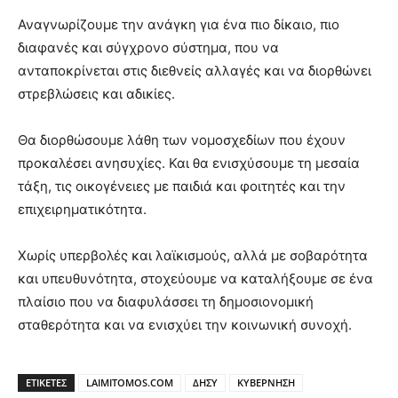
Αναγνωρίζουμε την ανάγκη για ένα πιο δίκαιο, πιο
διαφανές και σύγχρονο σύστημα, που να
ανταποκρίνεται στις διεθνείς αλλαγές και να διορθώνει
στρεβλώσεις και αδικίες.
Θα διορθώσουμε λάθη των νομοσχεδίων που έχουν
προκαλέσει ανησυχίες. Και θα ενισχύσουμε τη μεσαία
τάξη, τις οικογένειες με παιδιά και φοιτητές και την
επιχειρηματικότητα.
Χωρίς υπερβολές και λαϊκισμούς, αλλά με σοβαρότητα
και υπευθυνότητα, στοχεύουμε να καταλήξουμε σε ένα
πλαίσιο που να διαφυλάσσει τη δημοσιονομική
σταθερότητα και να ενισχύει την κοινωνική συνοχή.
ΕΤΙΚΕΤΕΣ
LAIMITOMOS.COM
ΔΗΣΥ
ΚΥΒΕΡΝΗΣΗ