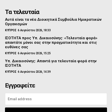
Τα τελευταία
Αυτά είναι τα νέα Διοικητικά Συμβούλια Ημικρατικών
Οργανισμών
ΚΥΠΡΟΣ
6 Αυγούστου 2026, 18:33
ΙΣΟΤΗΤΑ προς Υπ. Δικαιοσύνης: «Τελευταία φορά»
απαντάτε μόνοι σας στην πραγματικότητα και στις
ευθύνες σας
ΚΥΠΡΟΣ
6 Αυγούστου 2026, 15:25
Υπ. Δικαιοσύνης: Απαντά για τελευταία φορά στην
ΙΣΟΤΗΤΑ
ΚΥΠΡΟΣ
6 Αυγούστου 2026, 14:39
Εγγραφείτε