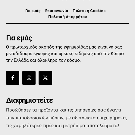
Για εμάς
Επικοινωνία
Πολιτική Cookies
Πολιτική Απορρήτου
Για εμάς
Ο πρωταρχικός σκοπός της εφημερίδας μας είναι να σας
μεταδίδουμε έγκυρες και άμεσες ειδήσεις από την Κύπρο
την Ελλάδα και όλόκληρο τον κόσμο.
Διαφημιστείτε
Προώθηστε τα προϊόντα και τις υπηρεσιες σας έναντι
των παραδοσιακών μέσων, με αδιάσειστα επιχειρήματα,
τις χαμηλότερες τιμές και μετρήσιμα αποτελέσματα!