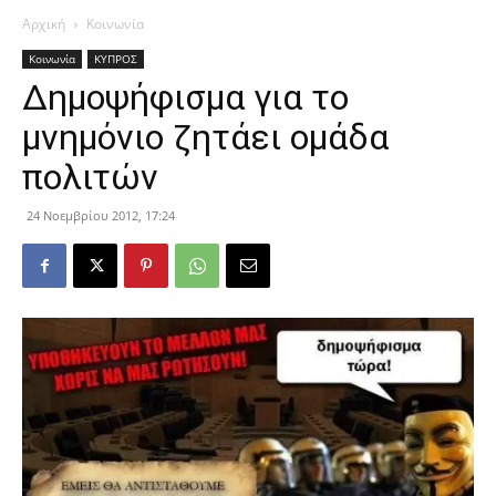
Αρχική
Κοινωνία
Κοινωνία
ΚΥΠΡΟΣ
Δημοψήφισμα για το
μνημόνιο ζητάει ομάδα
πολιτών
24 Νοεμβρίου 2012, 17:24