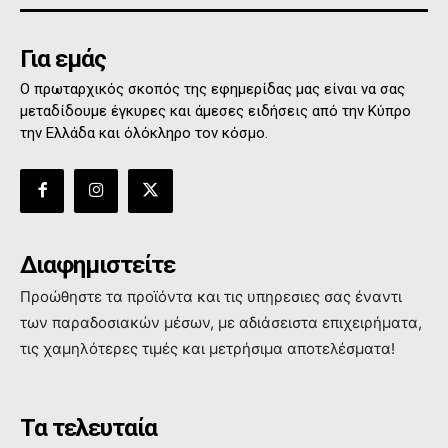
Για εμάς
Ο πρωταρχικός σκοπός της εφημερίδας μας είναι να σας
μεταδίδουμε έγκυρες και άμεσες ειδήσεις από την Κύπρο
την Ελλάδα και όλόκληρο τον κόσμο.
Διαφημιστείτε
Προώθηστε τα προϊόντα και τις υπηρεσιες σας έναντι
των παραδοσιακών μέσων, με αδιάσειστα επιχειρήματα,
τις χαμηλότερες τιμές και μετρήσιμα αποτελέσματα!
Τα τελευταία