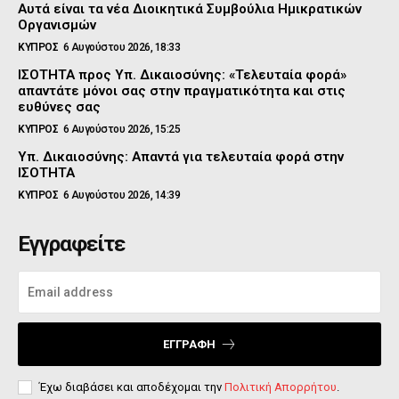
Αυτά είναι τα νέα Διοικητικά Συμβούλια Ημικρατικών
Οργανισμών
ΚΥΠΡΟΣ
6 Αυγούστου 2026, 18:33
ΙΣΟΤΗΤΑ προς Υπ. Δικαιοσύνης: «Τελευταία φορά»
απαντάτε μόνοι σας στην πραγματικότητα και στις
ευθύνες σας
ΚΥΠΡΟΣ
6 Αυγούστου 2026, 15:25
Υπ. Δικαιοσύνης: Απαντά για τελευταία φορά στην
ΙΣΟΤΗΤΑ
ΚΥΠΡΟΣ
6 Αυγούστου 2026, 14:39
Εγγραφείτε
ΕΓΓΡΑΦΉ
Έχω διαβάσει και αποδέχομαι την
Πολιτική Απορρήτου
.