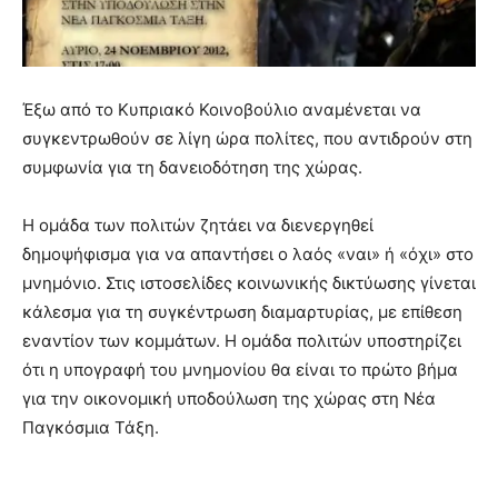
Έξω από το Κυπριακό Κοινοβούλιο αναμένεται να
συγκεντρωθούν σε λίγη ώρα πολίτες, που αντιδρούν στη
συμφωνία για τη δανειοδότηση της χώρας.
Η ομάδα των πολιτών ζητάει να διενεργηθεί
δημοψήφισμα για να απαντήσει ο λαός «ναι» ή «όχι» στο
μνημόνιο. Στις
ιστοσελίδες κοινωνικής δικτύωσης γίνεται
κάλεσμα για τη συγκέντρωση διαμαρτυρίας, με επίθεση
εναντίον των κομμάτων. Η ομάδα πολιτών υποστηρίζει
ότι η υπογραφή του μνημονίου θα είναι το πρώτο βήμα
για την οικονομική υποδούλωση της χώρας στη Νέα
Παγκόσμια Τάξη.