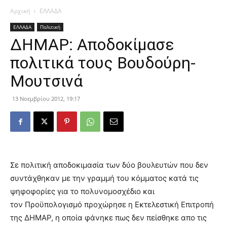
Αρχική
ΕΛΛΑΔΑ
ΕΛΛΑΔΑ
Πολιτική
ΔΗΜΑΡ: Αποδοκίμασε
πολιτικά τους Βουδούρη-
Μουτσινά
13 Νοεμβρίου 2012, 19:17
Σε πολιτική αποδοκιμασία των δύο βουλευτών που δεν
συντάχθηκαν με την γραμμή του κόμματος κατά τις
ψηφοφορίες για το πολυνομοσχέδιο και
τον Προϋπολογισμό προχώρησε η Εκτελεστική Επιτροπή
της ΔΗΜΑΡ, η οποία φάνηκε πως δεν πείσθηκε απο τις