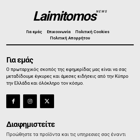
Laimitomos
NEWS
Για εμάς
Επικοινωνία
Πολιτική Cookies
Πολιτική Απορρήτου
Για εμάς
Ο πρωταρχικός σκοπός της εφημερίδας μας είναι να σας
μεταδίδουμε έγκυρες και άμεσες ειδήσεις από την Κύπρο
την Ελλάδα και όλόκληρο τον κόσμο.
Διαφημιστείτε
Προώθηστε τα προϊόντα και τις υπηρεσιες σας έναντι