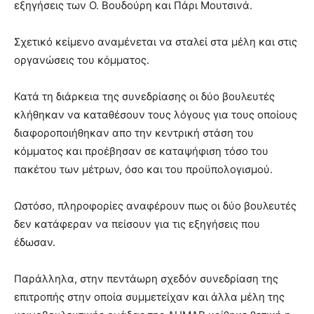
εξηγήσεις των Ο. Βουδούρη και Πάρι Μουτσινά.
Σχετικό κείμενο αναμένεται να σταλεί στα μέλη και στις
οργανώσεις του κόμματος.
Κατά τη διάρκεια της συνεδρίασης οι δύο βουλευτές
κλήθηκαν να καταθέσουν τους λόγους για τους οποίους
διαφοροποιήθηκαν απο την κεντρική στάση του
κόμματος και προέβησαν σε καταψήφιση τόσο του
πακέτου των μέτρων, όσο και του προϋπολογισμού.
Ωστόσο, πληροφορίες αναφέρουν πως οι δύο βουλευτές
δεν κατάφεραν να πείσουν για τις εξηγήσεις που
έδωσαν.
Παράλληλα, στην πεντάωρη σχεδόν συνεδρίαση της
επιτροπής στην οποία συμμετείχαν και άλλα μέλη της