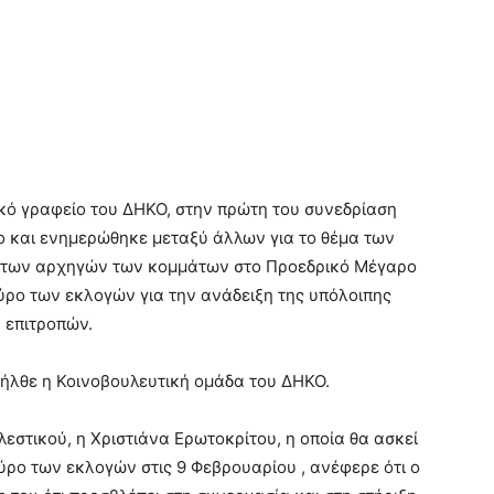
κό γραφείο του ΔΗΚΟ, στην πρώτη του συνεδρίαση
 και ενημερώθηκε μεταξύ άλλων για το θέμα των
ση των αρχηγών των κομμάτων στο Προεδρικό Μέγαρο
ύρο των εκλογών για την ανάδειξη της υπόλοιπης
 επιτροπών.
νήλθε η Κοινοβουλευτική ομάδα του ΔΗΚΟ.
λεστικού, η Χριστιάνα Ερωτοκρίτου, η οποία θα ασκεί
ρο των εκλογών στις 9 Φεβρουαρίου , ανέφερε ότι ο