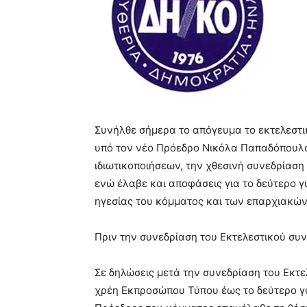
Συνήλθε σήμερα το απόγευμα το εκτελεστι
υπό τον νέο Πρόεδρο Νικόλα Παπαδόπουλο
ιδιωτικοποιήσεων, την χθεσινή συνεδρία
ενώ έλαβε και αποφάσεις για το δεύτερο γ
ηγεσίας του κόμματος και των επαρχιακών
Πριν την συνεδρίαση του Εκτελεστικού συ
Σε δηλώσεις μετά την συνεδρίαση του Εκτε
χρέη Εκπροσώπου Τύπου έως το δεύτερο γύ