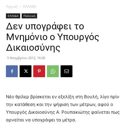
Αρχική
ΕΛΛΑΔΑ
ΕΛΛΑΔΑ
Πολιτική
Δεν υπογράφει το
Μνημόνιο ο Υπουργός
Δικαιοσύνης
5 Νοεμβρίου 2012, 16:00
Νέο θρίλερ βρίσκεται εν εξελίξη στη Βουλή, λίγο πρίν
την κατάθεση και την ψήφιση των μέτρων, αφού ο
Υπουργός Δικαιοσύνης Α. Ρουπακιώτης φαίνεται πως
αρνείται να υπογράψει τα μέτρα.