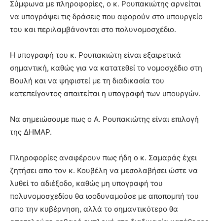
Σύμφωνα με πληροφορίες, ο κ. Ρουπακιώτης αρνείται
να υπογράψει τις δράσεις που αφορούν στο υπουργείο
του και περιλαμβάνονται στο πολυνομοσχέδιο.
Η υπογραφή του κ. Ρουπακιώτη είναι εξαιρετικά
σημαντική, καθώς για να κατατεθεί το νομοσχέδιο στη
Βουλή και να ψηφιστεί με τη διαδικασία του
κατεπείγοντος απαιτείται η υπογραφή των υπουργών.
Να σημειώσουμε πως ο Α. Ρουπακιώτης είναι επιλογή
της ΔΗΜΑΡ.
Πληροφορίες αναφέρουν πως ήδη ο κ. Σαμαράς έχει
ζητήσει απο τον κ. Κουβέλη να μεσολαβήσει ώστε να
λυθεί το αδιέξοδο, καθώς μη υπογραφή του
πολυνομοσχεδίου θα ισοδυναμούσε με αποπομπή του
απο την κυβέρνηση, αλλά το σημαντικότερο θα