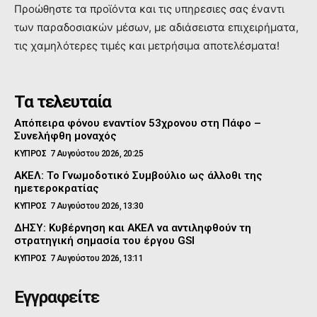
Προώθηστε τα προϊόντα και τις υπηρεσιες σας έναντι
των παραδοσιακών μέσων, με αδιάσειστα επιχειρήματα,
τις χαμηλότερες τιμές και μετρήσιμα αποτελέσματα!
Τα τελευταία
Απόπειρα φόνου εναντίον 53χρονου στη Πάφο –
Συνελήφθη μοναχός
ΚΥΠΡΟΣ
7 Αυγούστου 2026, 20:25
ΑΚΕΛ: Το Γνωμοδοτικό Συμβούλιο ως άλλοθι της
ημετεροκρατίας
ΚΥΠΡΟΣ
7 Αυγούστου 2026, 13:30
ΔΗΣΥ: Κυβέρνηση και ΑΚΕΛ να αντιληφθούν τη
στρατηγική σημασία του έργου GSI
ΚΥΠΡΟΣ
7 Αυγούστου 2026, 13:11
Εγγραφείτε