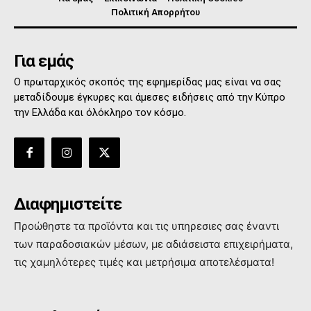
Πολιτική Απορρήτου
Για εμάς
Ο πρωταρχικός σκοπός της εφημερίδας μας είναι να σας
μεταδίδουμε έγκυρες και άμεσες ειδήσεις από την Κύπρο
την Ελλάδα και όλόκληρο τον κόσμο.
Διαφημιστείτε
Προώθηστε τα προϊόντα και τις υπηρεσιες σας έναντι
των παραδοσιακών μέσων, με αδιάσειστα επιχειρήματα,
τις χαμηλότερες τιμές και μετρήσιμα αποτελέσματα!