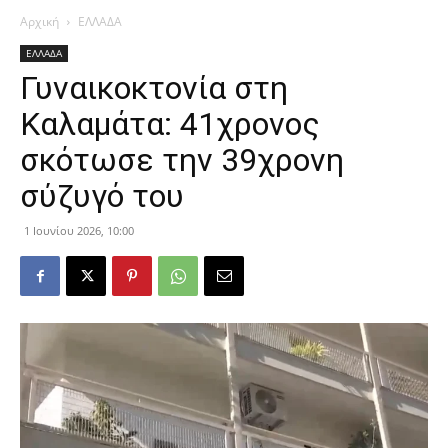
Αρχική
ΕΛΛΑΔΑ
ΕΛΛΑΔΑ
Γυναικοκτονία στη
Καλαμάτα: 41χρονος
σκότωσε την 39χρονη
σύζυγό του
1 Ιουνίου 2026, 10:00