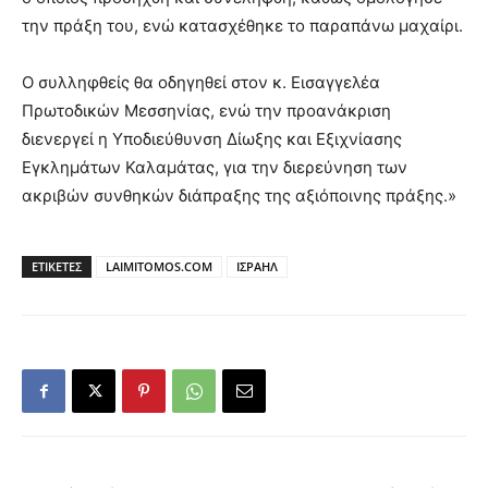
την πράξη του, ενώ κατασχέθηκε το παραπάνω μαχαίρι.
Ο συλληφθείς θα οδηγηθεί στον κ. Εισαγγελέα
Πρωτοδικών Μεσσηνίας, ενώ την προανάκριση
διενεργεί η Υποδιεύθυνση Δίωξης και Εξιχνίασης
Εγκλημάτων Καλαμάτας, για την διερεύνηση των
ακριβών συνθηκών διάπραξης της αξιόποινης πράξης.»
ΕΤΙΚΕΤΕΣ
LAIMITOMOS.COM
ΙΣΡΑΗΛ