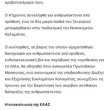
κρεβατοκάμαρα τους.
Ο 41χρονος συνελήφθη για ανθρωποκτονία από
πρόθεση, ενώ τα δύο μικρά παιδιά του ζευγαριού
μεταφέρθηκαν στην παιδιατρική του Νοσοκομείου
Καλαμάτας.
Ο συλληφθείς, σε βάρος του οποίου σχηματίσθηκε
δικογραφία για ανθρωποκτονία από πρόθεση,
ενδοοικογενειακή βία και παράβαση της νομοθεσίας για
τα όπλα, θα οδηγηθεί στον εισαγγελέα Πρωτοδικών
Μεσσηνίας, ενώ αστυνομικοί της υποδιεύθυνσης Δίωξης
και Εξιχνίασης Εγκλημάτων Καλαμάτας, συνεχίζουν τις
έρευνες για την διερεύνηση των ακριβών συνθηκών
διάπραξης της ανθρωποκτονίας.
Η ανακοίνωση της ΕΛΑΣ