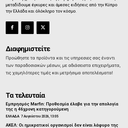
μεταδίδουμε έγκυρες και άμεσες ειδήσεις από την Κύπρο
την Ελλάδα και όλόκληρο τον κόσμο.
Διαφημιστείτε
Προώθηστε τα προϊόντα και τις υπηρεσιες σας έναντι
των παραδοσιακών μέσων, με αδιάσειστα επιχειρήματα,
τις χαμηλότερες τιμές και μετρήσιμα αποτελέσματα!
Τα τελευταία
Εμπρησμός Marfin: Προθεσμία έλαβε για την απολογία
της η 46χρονη κατηγορούμενη
ΕΛΛΑΔΑ
7 Αυγούστου 2026, 13:05
ΑΚΕΛ: Οι ημικρατικοί οργανισμοί δεν είναι λάφυρο της