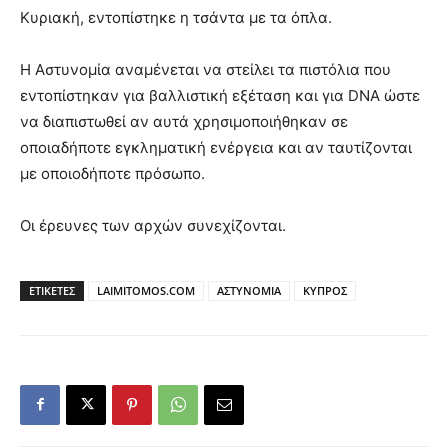
Κυριακή, εντοπίστηκε η τσάντα με τα όπλα.
Η Αστυνομία αναμένεται να στείλει τα πιστόλια που
εντοπίστηκαν για βαλλιστική εξέταση και για DNA ώστε
να διαπιστωθεί αν αυτά χρησιμοποιήθηκαν σε
οποιαδήποτε εγκληματική ενέργεια και αν ταυτίζονται
με οποιοδήποτε πρόσωπο.
Οι έρευνες των αρχών συνεχίζονται.
ΕΤΙΚΕΤΕΣ
LAIMITOMOS.COM
ΑΣΤΥΝΟΜΙΑ
ΚΥΠΡΟΣ