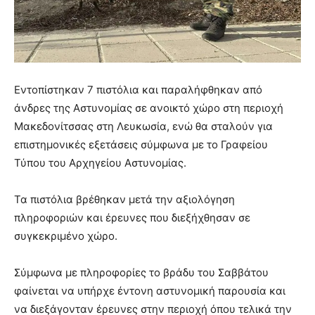
Εντοπίστηκαν 7 πιστόλια και παραλήφθηκαν από
άνδρες της Αστυνομίας σε ανοικτό χώρο στη περιοχή
Μακεδονίτσσας στη Λευκωσία, ενώ θα σταλούν για
επιστημονικές εξετάσεις σύμφωνα με το Γραφείου
Τύπου του Αρχηγείου Αστυνομίας.
Τα πιστόλια βρέθηκαν μετά την αξιολόγηση
πληροφοριών και έρευνες που διεξήχθησαν σε
συγκεκριμένο χώρο.
Σύμφωνα με πληροφορίες το βράδυ του Σαββάτου
φαίνεται να υπήρχε έντονη αστυνομική παρουσία και
να διεξάγονταν έρευνες στην περιοχή όπου τελικά την