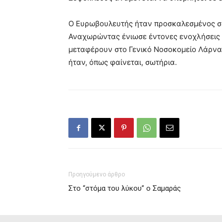
Ο Ευρωβουλευτής ήταν προσκαλεσμένος σε
Αναχωρώντας ένιωσε έντονες ενοχλήσεις σ
μεταφέρουν στο Γενικό Νοσοκομείο Λάρνα
ήταν, όπως φαίνεται, σωτήρια.
Προηγούμενο άρθρο
Στο “στόμα του λύκου” ο Σαμαράς