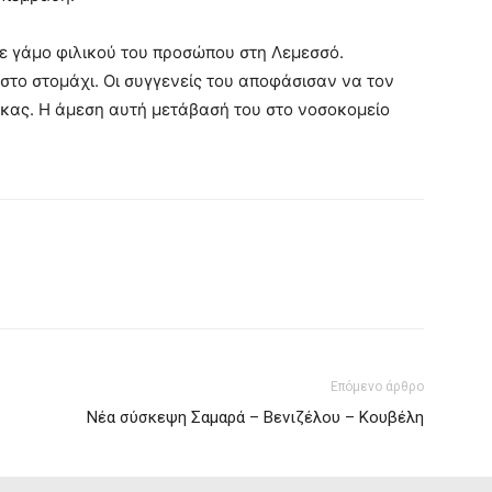
 γάμο φιλικού του προσώπου στη Λεμεσσό.
το στομάχι. Οι συγγενείς του αποφάσισαν να τον
κας. Η άμεση αυτή μετάβασή του στο νοσοκομείο
Επόμενο άρθρο
Νέα σύσκεψη Σαμαρά – Βενιζέλου – Κουβέλη