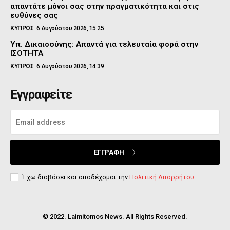
απαντάτε μόνοι σας στην πραγματικότητα και στις
ευθύνες σας
ΚΥΠΡΟΣ
6 Αυγούστου 2026, 15:25
Υπ. Δικαιοσύνης: Απαντά για τελευταία φορά στην
ΙΣΟΤΗΤΑ
ΚΥΠΡΟΣ
6 Αυγούστου 2026, 14:39
Εγγραφείτε
ΕΓΓΡΑΦΉ
Έχω διαβάσει και αποδέχομαι την
Πολιτική Απορρήτου
.
© 2022. Laimitomos News. All Rights Reserved.