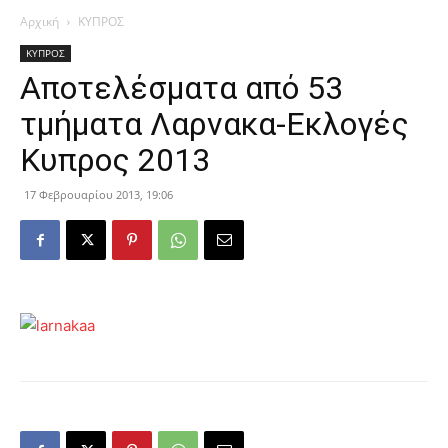
Αρχική
ΚΥΠΡΟΣ
ΚΥΠΡΟΣ
Αποτελέσματα από 53
τμήματα Λαρνακα-Εκλογές
Κυπρος 2013
17 Φεβρουαρίου 2013, 19:06