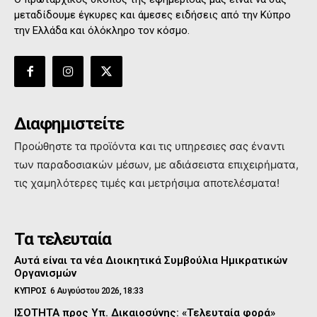
μεταδίδουμε έγκυρες και άμεσες ειδήσεις από την Κύπρο
την Ελλάδα και όλόκληρο τον κόσμο.
Διαφημιστείτε
Προώθηστε τα προϊόντα και τις υπηρεσιες σας έναντι
των παραδοσιακών μέσων, με αδιάσειστα επιχειρήματα,
τις χαμηλότερες τιμές και μετρήσιμα αποτελέσματα!
Τα τελευταία
Αυτά είναι τα νέα Διοικητικά Συμβούλια Ημικρατικών
Οργανισμών
ΚΥΠΡΟΣ
6 Αυγούστου 2026, 18:33
ΙΣΟΤΗΤΑ προς Υπ. Δικαιοσύνης: «Τελευταία φορά»