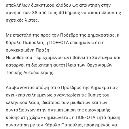
υπαλλήλων διοικητικού κλάδου ως απάντηση στην
άρνηση των 38 από τους 40 δήμους να αποστείλουν τις
σχετικές λίστες.
Με επιστολή της προς τον Πρόεδρο της Δημοκρατίας, κ.
Κάρολο Παπούλια, η ΠΟΕ-ΟΤΑ επισημαίνει ότι η
συγκεκριμένη Πράξη
Νομοθετικού Περιεχομένου αντιβαίνει το Σύνταγμα και
καταργεί τη διοικητική αυτοτέλεια των Οργανισμών
Τοπικής Αυτοδιοίκησης.
Λαμβάνοντας υπόψη ότι ο Πρόεδρος της Δημοκρατίας
έχει «επανειλημμένως αναγνωρίσει τις θυσίες του
ελληνικού λαού, ιδιαίτερα των μισθωτών και των
συνταξιούχων στην αντιμετώπιση της οικονομικής
κρίσης στη χώρα» σημειώνεται, η ΠΟΕ-ΟΤΑ ζητά άμεση
συνάντηση με τον Κάρολο Παπούλια, προκειμένου να