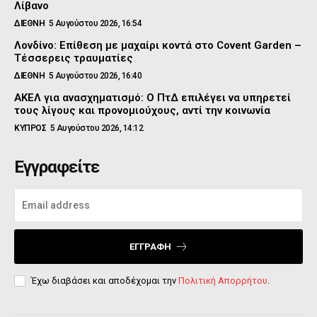
Λίβανο
ΔΙΕΘΝΗ
5 Αυγούστου 2026, 16:54
Λονδίνο: Επίθεση με μαχαίρι κοντά στο Covent Garden –
Τέσσερεις τραυματίες
ΔΙΕΘΝΗ
5 Αυγούστου 2026, 16:40
ΑΚΕΛ για ανασχηματισμό: Ο ΠτΔ επιλέγει να υπηρετεί
τους λίγους και προνομιούχους, αντί την κοινωνία
ΚΥΠΡΟΣ
5 Αυγούστου 2026, 14:12
Εγγραφείτε
ΕΓΓΡΑΦΉ
Έχω διαβάσει και αποδέχομαι την
Πολιτική Απορρήτου
.