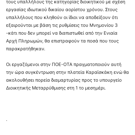
τους υπαλλήλους της κατηγορίας διοικητικού με σχέση
εργασίας ιδιωτικού δικαίου αορίστου χρόνου. Στους
υπαλλήλους που κληθούν οι ίδιοι να αποδείξουν ότι
εξαιρούνται με βάση τις ρυθμίσεις του Μνημονίου 3
-κάτι που δεν μπορεί να διαπιστωθεί από την Ενιαία
Αρχή Πληρωμών, θα επιστραφούν τα ποσά που τους
παρακρατήθηκαν.
Οι εργαζόμενοι στην ΠΟΕ-ΟΤΑ πραγματοποιούν αυτή
την ώρα συγκέντρωση στην πλατεία Καραϊσκάκη ενώ θα
ακολουθήσει πορεία διαμαρτυρίας προς το υπουργείο
Διοικητικής Μεταρρύθμισης στη 1 το μεσημέρι.
.