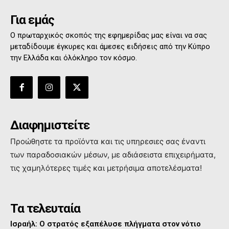
Για εμάς
Ο πρωταρχικός σκοπός της εφημερίδας μας είναι να σας
μεταδίδουμε έγκυρες και άμεσες ειδήσεις από την Κύπρο
την Ελλάδα και όλόκληρο τον κόσμο.
Διαφημιστείτε
Προώθηστε τα προϊόντα και τις υπηρεσιες σας έναντι
των παραδοσιακών μέσων, με αδιάσειστα επιχειρήματα,
τις χαμηλότερες τιμές και μετρήσιμα αποτελέσματα!
Τα τελευταία
Ισραήλ: Ο στρατός εξαπέλυσε πλήγματα στον νότιο