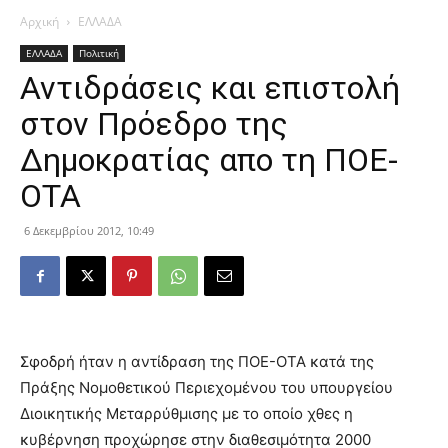
Αρχική
ΕΛΛΑΔΑ
ΕΛΛΑΔΑ
Πολιτική
Αντιδράσεις και επιστολή
στον Πρόεδρο της
Δημοκρατίας απο τη ΠΟΕ-
ΟΤΑ
6 Δεκεμβρίου 2012, 10:49
Σφοδρή ήταν η αντίδραση της ΠΟΕ-ΟΤΑ κατά της
Πράξης Νομοθετικού Περιεχομένου του υπουργείου
Διοικητικής Μεταρρύθμισης με το οποίο χθες η
κυβέρνηση προχώρησε στην διαθεσιμότητα 2000