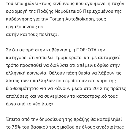
τού επισημάνει «τους κινδύνους που εγκυμονεί η τυχόν
εφαρμογή της Πράξης Νομοθετικού Περιεχομένου της
κυβέρνησης για την Τοπική Αυτοδιοίκηση, τους
εργαζόμενους σε
αυτήν και τους πολίτες».
Σε ότι αφορά στην κυβέρνηση, η ΠΟΕ-ΟΤΑ την
κατηγορεί ότι «απειλεί, τρομοκρατεί και με αυταρχικό
τρόπο προσπαθεί να διαλύσει ότι απέμεινε όρθιο στην
ελληνική κοινωνία. Θέλουν πάση θυσία να λάβουν τις
λίστες των υπαλλήλων που εμπίπτουν στο νόμο της
διαθεσιμότητας για να κάνουν μέσα στο 2012 τις πρώτες
απολύσεις και να συνεχίσουν το καταστροφικό τους
έργο από το νέο έτος».
Έπειτα από την δημοσίευση της πράξης θα καταβληθεί
το 75% του βασικού τους μισθού σε όλους ανεξαιρέτως