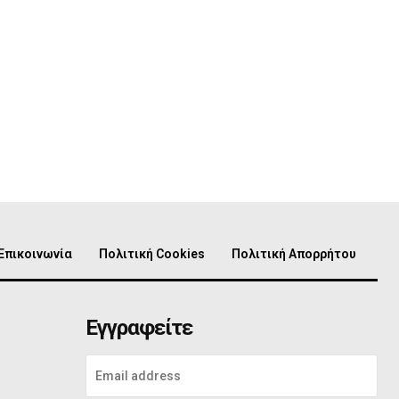
Επικοινωνία
Πολιτική Cookies
Πολιτική Απορρήτου
Εγγραφείτε
ο