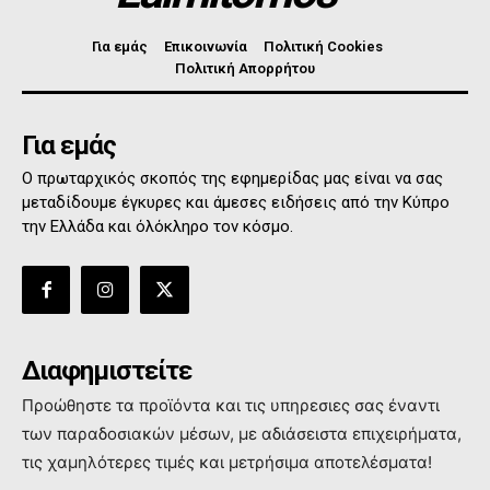
Για εμάς
Επικοινωνία
Πολιτική Cookies
Πολιτική Απορρήτου
Για εμάς
Ο πρωταρχικός σκοπός της εφημερίδας μας είναι να σας
μεταδίδουμε έγκυρες και άμεσες ειδήσεις από την Κύπρο
την Ελλάδα και όλόκληρο τον κόσμο.
Διαφημιστείτε
Προώθηστε τα προϊόντα και τις υπηρεσιες σας έναντι
των παραδοσιακών μέσων, με αδιάσειστα επιχειρήματα,
τις χαμηλότερες τιμές και μετρήσιμα αποτελέσματα!