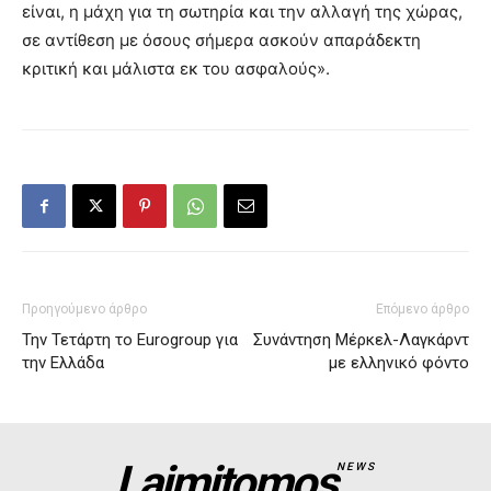
είναι, η μάχη για τη σωτηρία και την αλλαγή της χώρας,
σε αντίθεση με όσους σήμερα ασκούν απαράδεκτη
κριτική και μάλιστα εκ του ασφαλούς».
Προηγούμενο άρθρο
Επόμενο άρθρο
Την Τετάρτη το Eurogroup για
Συνάντηση Μέρκελ-Λαγκάρντ
την Ελλάδα
με ελληνικό φόντο
Laimitomos
NEWS