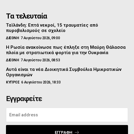
Τα τελευταία
Ταϊλάνδη: Επτά νεκροί, 15 τραυματίες από
πυροβολισμούς σε σχολείο
ΔΙΕΘΝΗ
7 Αυγούστου 2026, 09:00
Η Ρωσία ανακοίνωσε πως έπληξε στη Μαύρη Θάλασσα
πλοία με στρατιωτικά φορτία για την Ουκρανία
ΔΙΕΘΝΗ
7 Αυγούστου 2026, 08:53
Αυτά είναι τα νέα Διοικητικά Συμβούλια Ημικρατικών
Οργανισμών
ΚΥΠΡΟΣ
6 Αυγούστου 2026, 18:33
Εγγραφείτε
ΕΓΓΡΑΦΉ