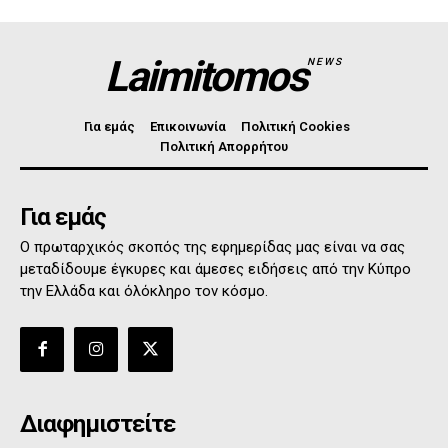
Laimitomos
NEWS
Για εμάς
Επικοινωνία
Πολιτική Cookies
Πολιτική Απορρήτου
Για εμάς
Ο πρωταρχικός σκοπός της εφημερίδας μας είναι να σας
μεταδίδουμε έγκυρες και άμεσες ειδήσεις από την Κύπρο
την Ελλάδα και όλόκληρο τον κόσμο.
Διαφημιστείτε