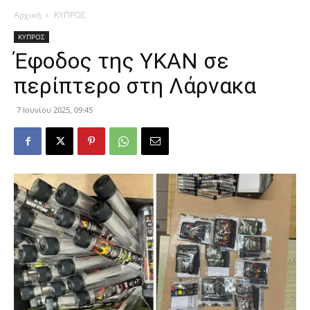
Αρχική
ΚΥΠΡΟΣ
ΚΥΠΡΟΣ
Έφοδος της ΥΚΑΝ σε
περίπτερο στη Λάρνακα
7 Ιουνίου 2025, 09:45