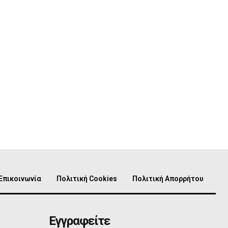
Επικοινωνία
Πολιτική Cookies
Πολιτική Απορρήτου
Εγγραφείτε