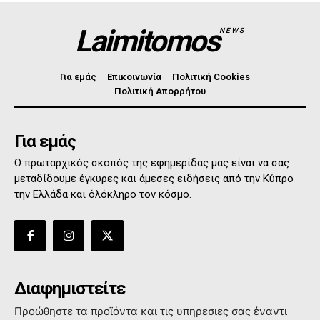
Laimitomos
NEWS
Για εμάς
Επικοινωνία
Πολιτική Cookies
Πολιτική Απορρήτου
Για εμάς
Ο πρωταρχικός σκοπός της εφημερίδας μας είναι να σας
μεταδίδουμε έγκυρες και άμεσες ειδήσεις από την Κύπρο
την Ελλάδα και όλόκληρο τον κόσμο.
Διαφημιστείτε
Προώθηστε τα προϊόντα και τις υπηρεσιες σας έναντι