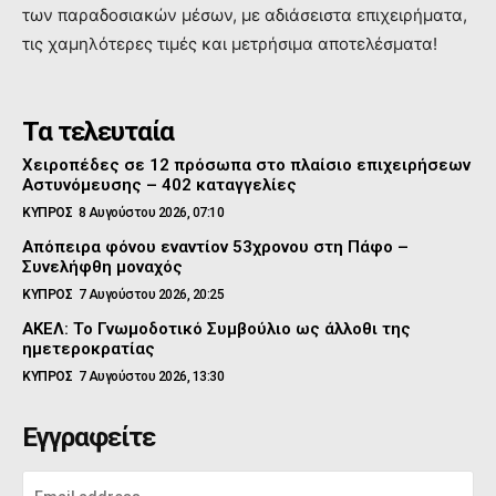
των παραδοσιακών μέσων, με αδιάσειστα επιχειρήματα,
τις χαμηλότερες τιμές και μετρήσιμα αποτελέσματα!
Τα τελευταία
Χειροπέδες σε 12 πρόσωπα στο πλαίσιο επιχειρήσεων
Αστυνόμευσης – 402 καταγγελίες
ΚΥΠΡΟΣ
8 Αυγούστου 2026, 07:10
Απόπειρα φόνου εναντίον 53χρονου στη Πάφο –
Συνελήφθη μοναχός
ΚΥΠΡΟΣ
7 Αυγούστου 2026, 20:25
ΑΚΕΛ: Το Γνωμοδοτικό Συμβούλιο ως άλλοθι της
ημετεροκρατίας
ΚΥΠΡΟΣ
7 Αυγούστου 2026, 13:30
Εγγραφείτε