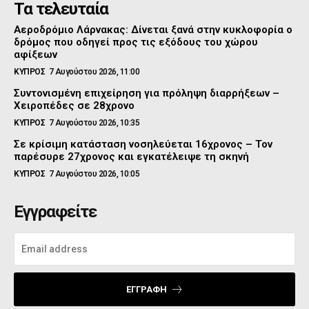
Τα τελευταία
Αεροδρόμιο Λάρνακας: Δίνεται ξανά στην κυκλοφορία ο
δρόμος που οδηγεί προς τις εξόδους του χώρου
αφίξεων
ΚΥΠΡΟΣ
7 Αυγούστου 2026, 11:00
Συντονισμένη επιχείρηση για πρόληψη διαρρήξεων –
Χειροπέδες σε 28χρονο
ΚΥΠΡΟΣ
7 Αυγούστου 2026, 10:35
Σε κρίσιμη κατάσταση νοσηλεύεται 16χρονος – Τον
παρέσυρε 27χρονος και εγκατέλειψε τη σκηνή
ΚΥΠΡΟΣ
7 Αυγούστου 2026, 10:05
Εγγραφείτε
ΕΓΓΡΑΦΉ