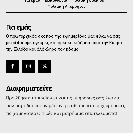
Για εμάς
Επικοινωνία
Πολιτική Cookies
Πολιτική Απορρήτου
Για εμάς
Ο πρωταρχικός σκοπός της εφημερίδας μας είναι να σας
μεταδίδουμε έγκυρες και άμεσες ειδήσεις από την Κύπρο
την Ελλάδα και όλόκληρο τον κόσμο.
Διαφημιστείτε
Προώθηστε τα προϊόντα και τις υπηρεσιες σας έναντι
των παραδοσιακών μέσων, με αδιάσειστα επιχειρήματα,
τις χαμηλότερες τιμές και μετρήσιμα αποτελέσματα!