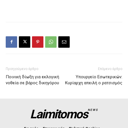
Προηγούμενο άρθρο
Επόμενο άρθρο
Ποινική δίωξη για εκλογική
Υπουργείο Εσωτερικών:
νοθεία σε βάρος δικηγόρου
Κυρίαρχη απειλή ο ρατσισμός
Laimitomos
NEWS