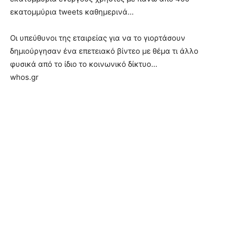
εκατομμύρια tweets καθημερινά…
Oι υπεύθυνοι της εταιρείας για να το γιορτάσουν
δημιούργησαν ένα επετειακό βίντεο με θέμα τι άλλο
φυσικά από το ίδιο το κοινωνικό δίκτυο…
whos.gr