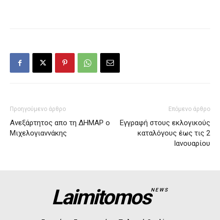
Προηγούμενο άρθρο
Επόμενο άρθρο
Ανεξάρτητος απο τη ΔΗΜΑΡ ο
Εγγραφή στους εκλογικούς
Μιχελογιαννάκης
καταλόγους έως τις 2
Ιανουαρίου
Laimitomos
NEWS