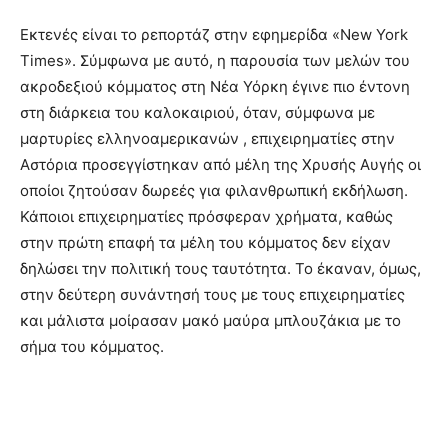
Εκτενές είναι το ρεπορτάζ στην εφημερίδα «New York
Times». Σύμφωνα με αυτό, η παρουσία των μελών του
ακροδεξιού κόμματος στη Νέα Υόρκη έγινε πιο έντονη
στη διάρκεια του καλοκαιριού, όταν, σύμφωνα με
μαρτυρίες ελληνοαμερικανών , επιχειρηματίες στην
Αστόρια προσεγγίστηκαν από μέλη της Χρυσής Αυγής οι
οποίοι ζητούσαν δωρεές για φιλανθρωπική εκδήλωση.
Κάποιοι επιχειρηματίες πρόσφεραν χρήματα, καθώς
στην πρώτη επαφή τα μέλη του κόμματος δεν είχαν
δηλώσει την πολιτική τους ταυτότητα. Το έκαναν, όμως,
στην δεύτερη συνάντησή τους με τους επιχειρηματίες
και μάλιστα μοίρασαν μακό μαύρα μπλουζάκια με το
σήμα του κόμματος.