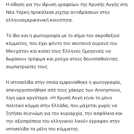
Η είδηση για την ίδρυση γραφείων της Χρυσής Αυγής στη
Νέα Υόρκη προκάλεσε ρίχτερ αντιδράσεων στην
ελληνοαμερικανική κοινότητα.
Το ίδιο και η φωτογραφία με το σήμα του ακροδεξιού
κόμματος, που έχει φόντο τον σκοτεινό ουρανό του
Μανχάταν και καλεί τους Έλληνες Ομογενείς να
δωρίσουν τρόφιμα και ρούχα στους δεινοπαθούντες
συμπατριώτες τους.
Η ιστοσελίδα στην οποία εμφανίσθηκε η φωτογραφία,
απενεργοποιήθηκε από τους χάκερς των Anonymous,
λίγη ώρα αργότερα. «Η Χρυσή Αυγή είναι το μόνο
πολιτικό κόμμα στην Ελλάδα, που μάχεται χωρίς να
ζητήσει συγνώμη για την κυριαρχία, την ασφάλεια και
την αξιοπρέπεια του ελληνικού λαού» έγραφαν στην
ιστοσελίδα τα μέλη του κόμματος.