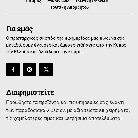
Για εμάς
Επικοινωνία
Πολιτική Cookies
Πολιτική Απορρήτου
Για εμάς
Ο πρωταρχικός σκοπός της εφημερίδας μας είναι να σας
μεταδίδουμε έγκυρες και άμεσες ειδήσεις από την Κύπρο
την Ελλάδα και όλόκληρο τον κόσμο.
Διαφημιστείτε
Προώθηστε τα προϊόντα και τις υπηρεσιες σας έναντι
των παραδοσιακών μέσων, με αδιάσειστα επιχειρήματα,
τις χαμηλότερες τιμές και μετρήσιμα αποτελέσματα!