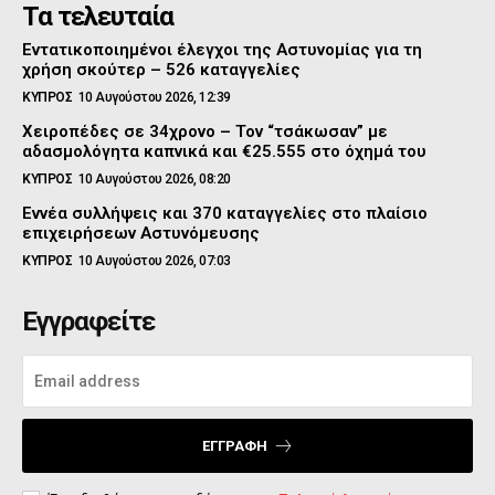
Τα τελευταία
Εντατικοποιημένοι έλεγχοι της Αστυνομίας για τη
χρήση σκούτερ – 526 καταγγελίες
ΚΥΠΡΟΣ
10 Αυγούστου 2026, 12:39
Χειροπέδες σε 34χρονο – Τον “τσάκωσαν” με
αδασμολόγητα καπνικά και €25.555 στο όχημά του
ΚΥΠΡΟΣ
10 Αυγούστου 2026, 08:20
Εννέα συλλήψεις και 370 καταγγελίες στο πλαίσιο
επιχειρήσεων Αστυνόμευσης
ΚΥΠΡΟΣ
10 Αυγούστου 2026, 07:03
Εγγραφείτε
ΕΓΓΡΑΦΉ